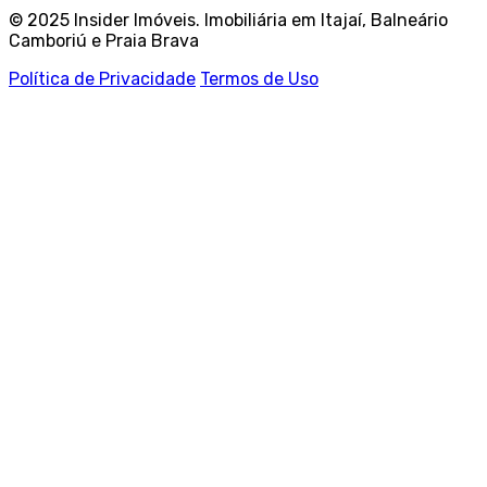
© 2025 Insider Imóveis. Imobiliária em Itajaí, Balneário
Camboriú e Praia Brava
Política de Privacidade
Termos de Uso