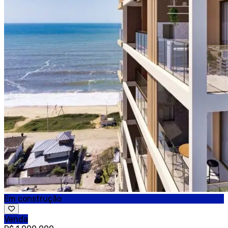
Em construção
Venda