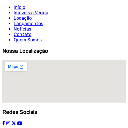
Início
Imóveis à Venda
Locação
Lançamentos
Notícias
Contato
Quem Somos
Nossa Localização
Redes Sociais