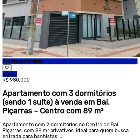
Pronto para Morar
Venda
R$ 980.000
Apartamento com 3 dormitórios
(sendo 1 suíte) à venda em Bal.
Piçarras – Centro com 89 m²
Apartamento com 2 dormitórios no Centro de Bal.
Piçarras, com 89 m² privativos, ideal para quem busca
entrada para banhistas ...