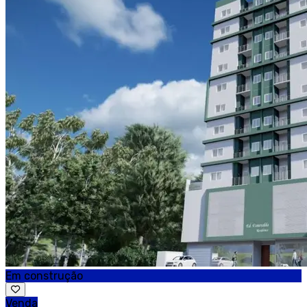
Em construção
Venda