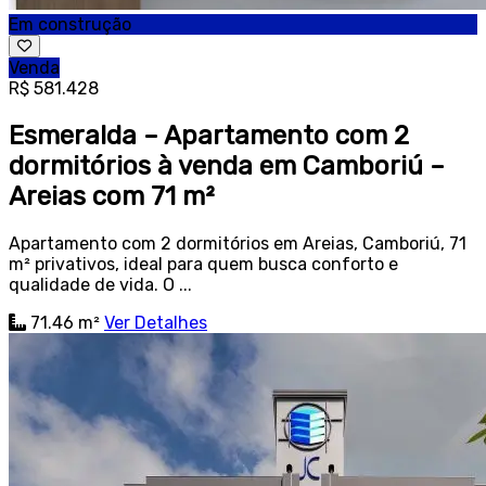
Em construção
Venda
R$ 581.428
Esmeralda – Apartamento com 2
dormitórios à venda em Camboriú –
Areias com 71 m²
Apartamento com 2 dormitórios em Areias, Camboriú, 71
m² privativos, ideal para quem busca conforto e
qualidade de vida. O ...
71.46 m²
Ver Detalhes