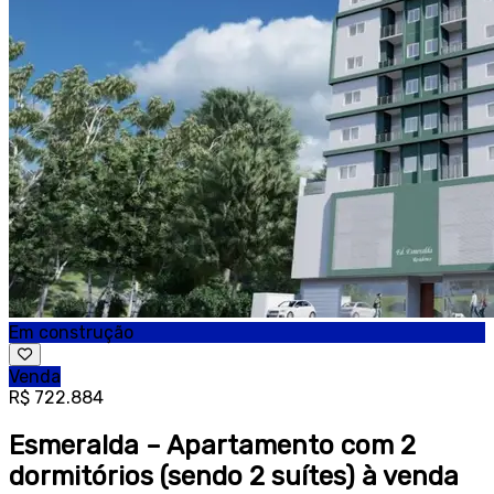
Em construção
Venda
R$ 722.884
Esmeralda – Apartamento com 2
dormitórios (sendo 2 suítes) à venda