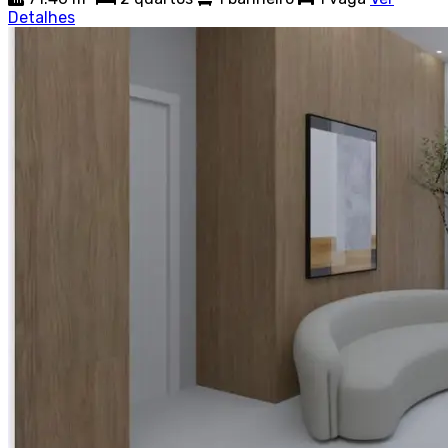
Detalhes