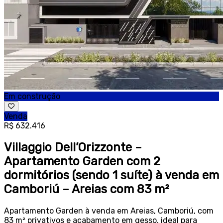
Em construção
Venda
R$ 632.416
Villaggio Dell’Orizzonte –
Apartamento Garden com 2
dormitórios (sendo 1 suíte) à venda em
Camboriú – Areias com 83 m²
Apartamento Garden à venda em Areias, Camboriú, com
83 m² privativos e acabamento em gesso, ideal para