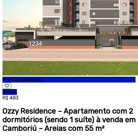
Pré-Lançamento
Venda
R$ 483
Ozzy Residence – Apartamento com 2
dormitórios (sendo 1 suíte) à venda em
Camboriú – Areias com 55 m²