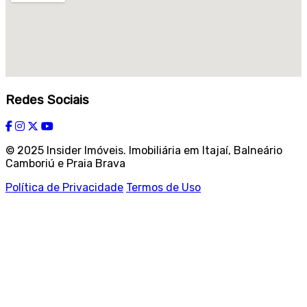
Redes Sociais
© 2025 Insider Imóveis. Imobiliária em Itajaí, Balneário
Camboriú e Praia Brava
Política de Privacidade
Termos de Uso