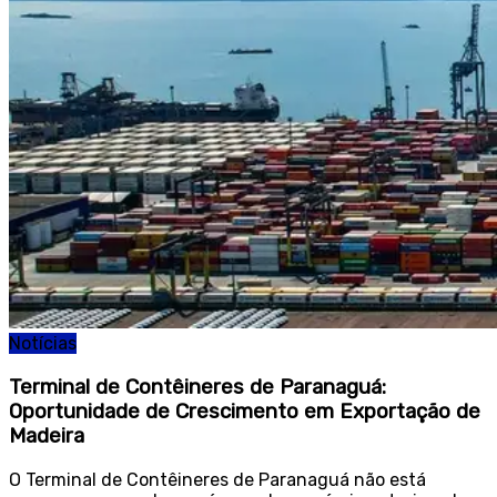
Notícias
Terminal de Contêineres de Paranaguá:
Oportunidade de Crescimento em Exportação de
Madeira
O Terminal de Contêineres de Paranaguá não está