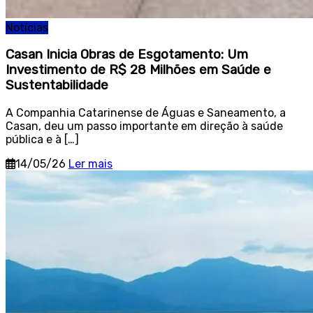
Notícias
Casan Inicia Obras de Esgotamento: Um
Investimento de R$ 28 Milhões em Saúde e
Sustentabilidade
A Companhia Catarinense de Águas e Saneamento, a
Casan, deu um passo importante em direção à saúde
pública e à […]
14/05/26
Ler mais