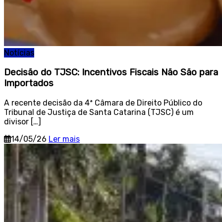
Notícias
Decisão do TJSC: Incentivos Fiscais Não São para
Importados
A recente decisão da 4ª Câmara de Direito Público do
Tribunal de Justiça de Santa Catarina (TJSC) é um
divisor […]
14/05/26
Ler mais