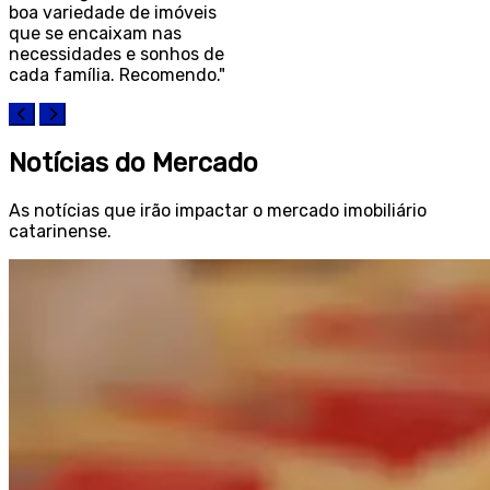
Notícias do Mercado
As notícias que irão impactar o mercado imobiliário
catarinense.