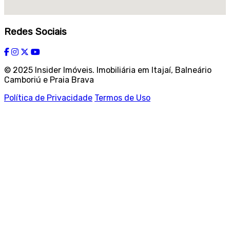
Redes Sociais
© 2025 Insider Imóveis. Imobiliária em Itajaí, Balneário
Camboriú e Praia Brava
Política de Privacidade
Termos de Uso