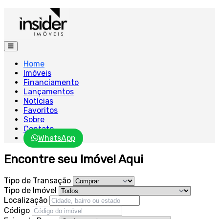
Home
Imóveis
Financiamento
Lançamentos
Notícias
Favoritos
Sobre
Contato
WhatsApp
Encontre seu Imóvel Aqui
Tipo de Transação
Tipo de Imóvel
Localização
Código