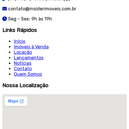
contato@insiderimoveis.com.br
Seg - Sex: 9h às 19h
Links Rápidos
Início
Imóveis à Venda
Locação
Lançamentos
Notícias
Contato
Quem Somos
Nossa Localização