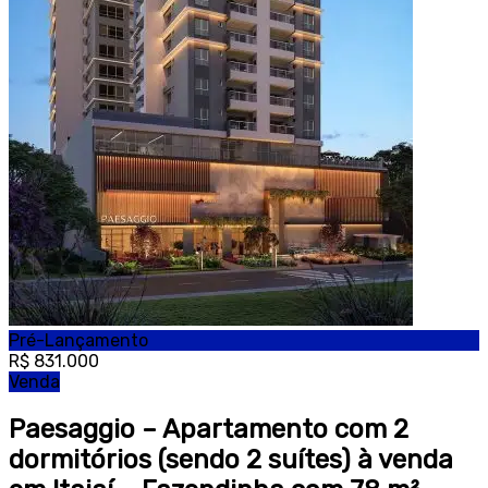
Pré-Lançamento
R$ 831.000
Venda
Paesaggio – Apartamento com 2
dormitórios (sendo 2 suítes) à venda