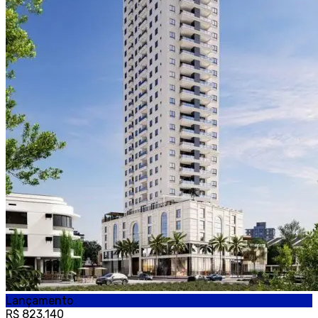
Lançamento
R$ 823.140