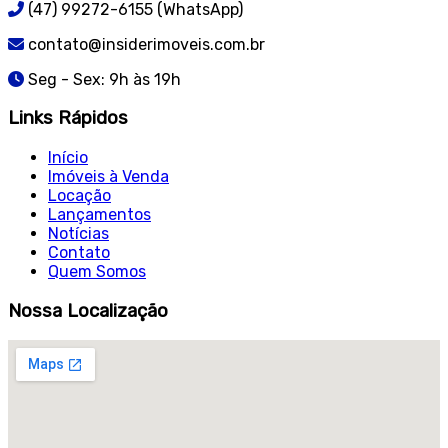
(47) 99272-6155 (WhatsApp)
contato@insiderimoveis.com.br
Seg - Sex: 9h às 19h
Links Rápidos
Início
Imóveis à Venda
Locação
Lançamentos
Notícias
Contato
Quem Somos
Nossa Localização