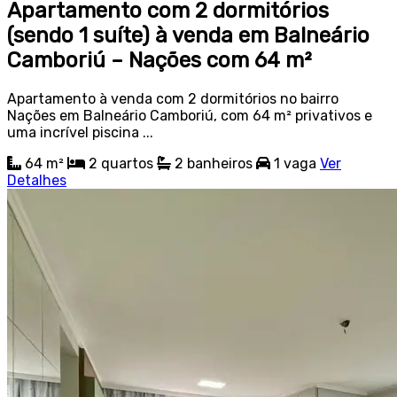
Apartamento com 2 dormitórios
(sendo 1 suíte) à venda em Balneário
Camboriú – Nações com 64 m²
Apartamento à venda com 2 dormitórios no bairro
Nações em Balneário Camboriú, com 64 m² privativos e
uma incrível piscina ...
64 m²
2
quartos
2
banheiros
1
vaga
Ver
Detalhes