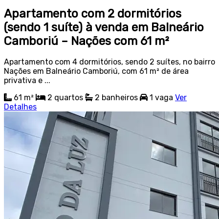
Apartamento com 2 dormitórios
(sendo 1 suíte) à venda em Balneário
Camboriú – Nações com 61 m²
Apartamento com 4 dormitórios, sendo 2 suítes, no bairro
Nações em Balneário Camboriú, com 61 m² de área
privativa e ...
61 m²
2
quartos
2
banheiros
1
vaga
Ver
Detalhes