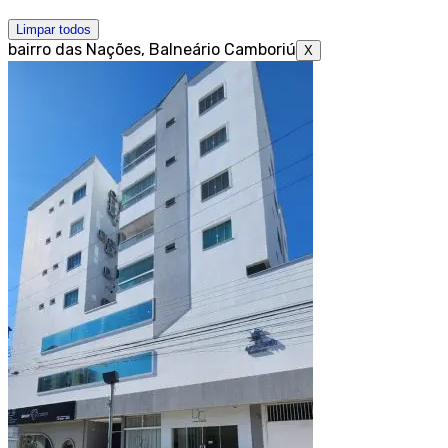
Limpar todos
bairro das Nações, Balneário Camboriú
X