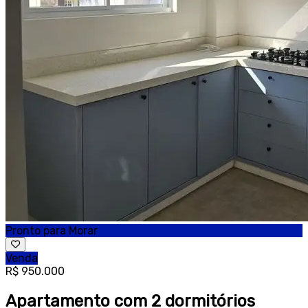
Pronto para Morar
Venda
R$ 950.000
Apartamento com 2 dormitórios