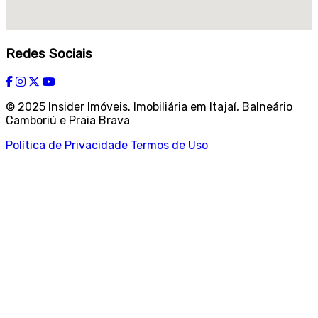
Redes Sociais
© 2025 Insider Imóveis. Imobiliária em Itajaí, Balneário
Camboriú e Praia Brava
Política de Privacidade
Termos de Uso