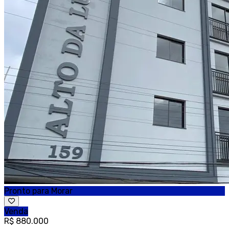
Pronto para Morar
Venda
R$ 880.000