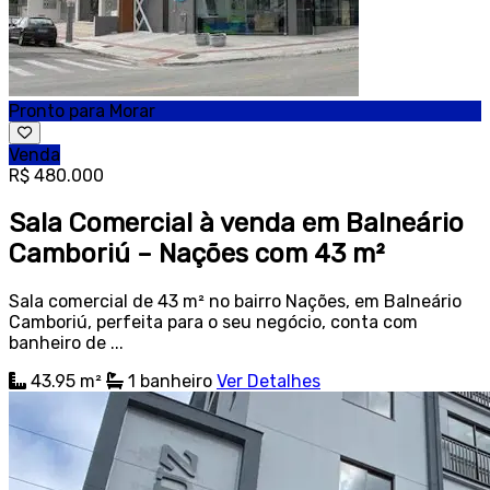
Pronto para Morar
Venda
R$ 480.000
Sala Comercial à venda em Balneário
Camboriú – Nações com 43 m²
Sala comercial de 43 m² no bairro Nações, em Balneário
Camboriú, perfeita para o seu negócio, conta com
banheiro de ...
43.95 m²
1
banheiro
Ver Detalhes