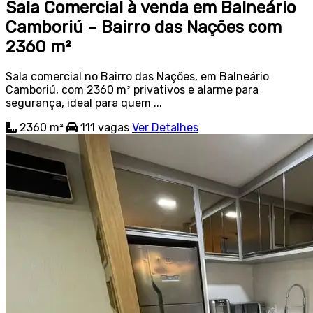
Sala Comercial à venda em Balneário
Camboriú – Bairro das Nações com
2360 m²
Sala comercial no Bairro das Nações, em Balneário
Camboriú, com 2360 m² privativos e alarme para
segurança, ideal para quem ...
2360 m²
111
vagas
Ver Detalhes