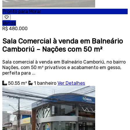
Pronto para Morar
Venda
R$ 480.000
Sala Comercial à venda em Balneário
Camboriú – Nações com 50 m²
Sala comercial à venda em Balneário Camboriú, no bairro
Nações, com 50 m² privativos e acabamento em gesso,
perfeita para ...
50.55 m²
1
banheiro
Ver Detalhes