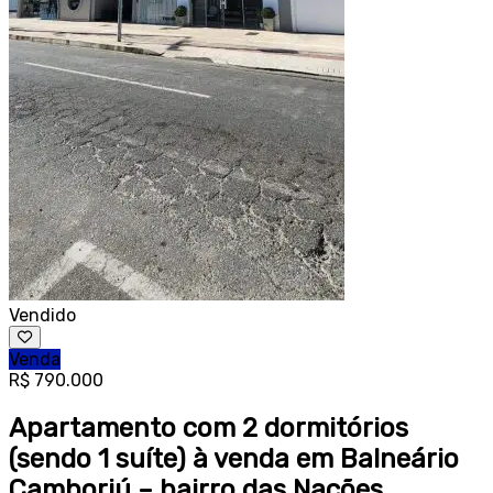
Vendido
Venda
R$ 790.000
Apartamento com 2 dormitórios
(sendo 1 suíte) à venda em Balneário
Camboriú – bairro das Nações,