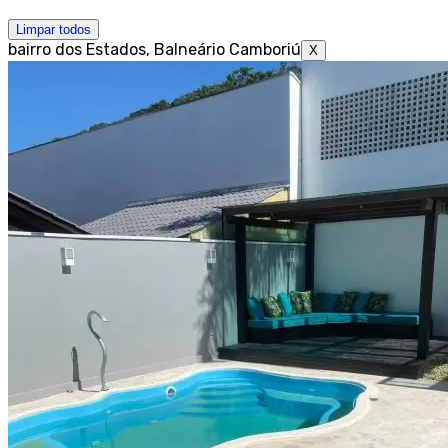
Limpar todos
bairro dos Estados, Balneário Camboriú
X