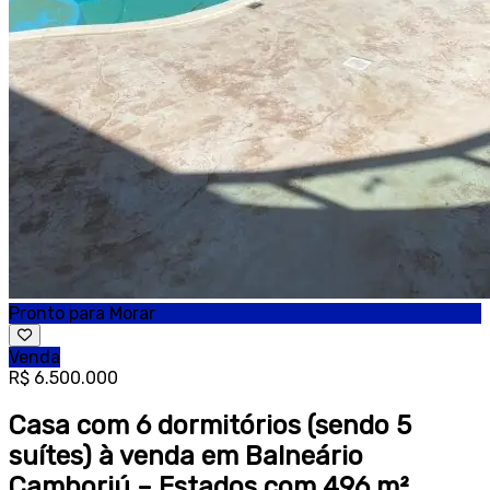
Pronto para Morar
Venda
R$ 6.500.000
Casa com 6 dormitórios (sendo 5
suítes) à venda em Balneário
Camboriú – Estados com 496 m²