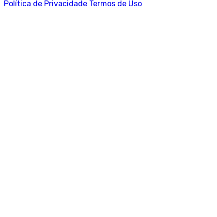
Política de Privacidade
Termos de Uso