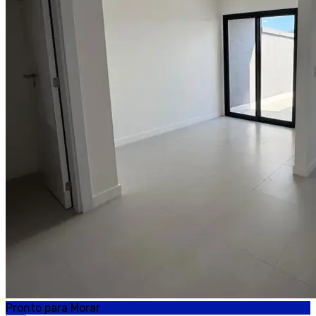
Pronto para Morar