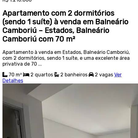
Apartamento com 2 dormitórios
(sendo 1 suíte) à venda em Balneário
Camboriú – Estados, Balneário
Camboriú com 70 m²
Apartamento à venda em Estados, Balneário Camboriú,
com 2 dormitórios, sendo 1 suíte, e uma excelente área
privativa de 70 ...
70 m²
2
quartos
2
banheiros
2
vagas
Ver
Detalhes