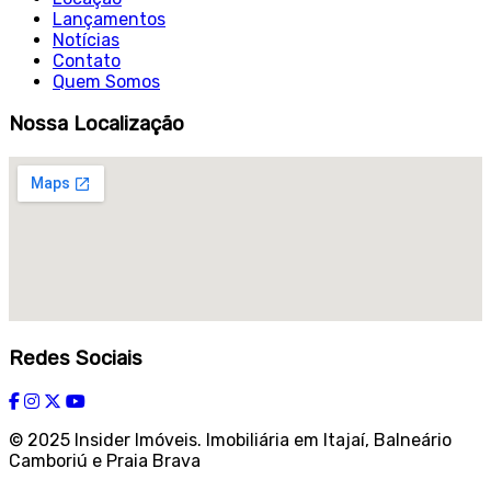
Lançamentos
Notícias
Contato
Quem Somos
Nossa Localização
Redes Sociais
© 2025 Insider Imóveis. Imobiliária em Itajaí, Balneário
Camboriú e Praia Brava