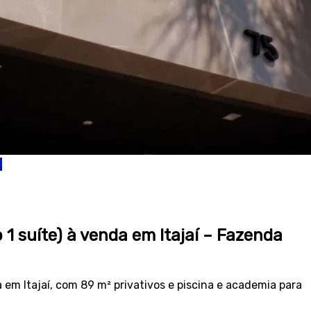
1 suíte) à venda em Itajaí – Fazenda
em Itajaí, com 89 m² privativos e piscina e academia para