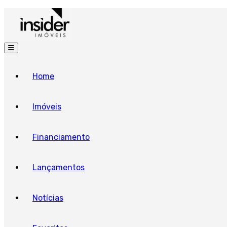
Home
Imóveis
Financiamento
Lançamentos
Notícias