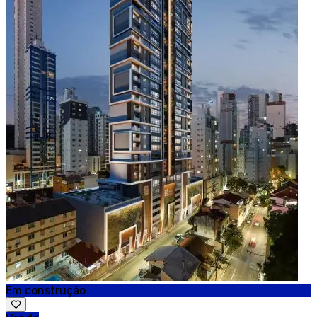
Em construção