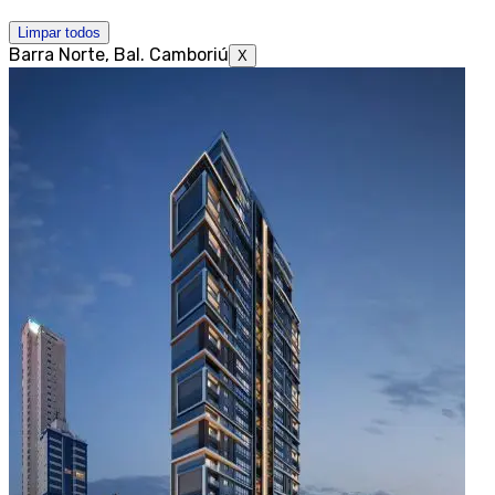
Limpar todos
Barra Norte, Bal. Camboriú
X