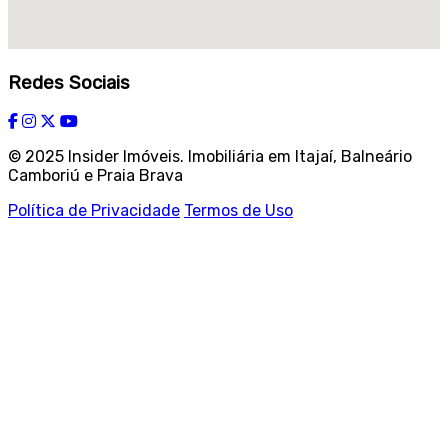
Redes Sociais
© 2025 Insider Imóveis. Imobiliária em Itajaí, Balneário
Camboriú e Praia Brava
Política de Privacidade
Termos de Uso