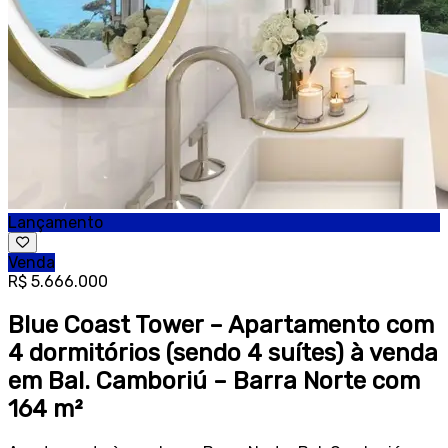
Lançamento
Venda
R$ 5.666.000
Blue Coast Tower – Apartamento com
4 dormitórios (sendo 4 suítes) à venda
em Bal. Camboriú – Barra Norte com
164 m²