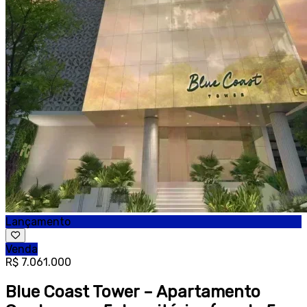
Lançamento
Venda
R$ 7.061.000
Blue Coast Tower – Apartamento