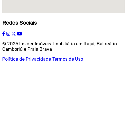
Redes Sociais
© 2025 Insider Imóveis. Imobiliária em Itajaí, Balneário
Camboriú e Praia Brava
Política de Privacidade
Termos de Uso