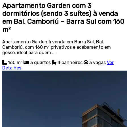
Apartamento Garden com 3
dormitórios (sendo 3 suítes) à venda
em Bal. Camboriú – Barra Sul com 160
m²
Apartamento Garden à venda em Barra Sul, Bal.
Camboriú, com 160 m² privativos e acabamento em
gesso, ideal para quem ...
160 m²
3
quartos
4
banheiros
3
vagas
Ver
Detalhes