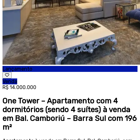
Lançamento
Venda
R$ 14.000.000
One Tower – Apartamento com 4
dormitórios (sendo 4 suítes) à venda
em Bal. Camboriú – Barra Sul com 196
m²