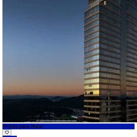
Pronto para Morar