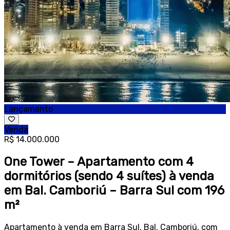
Lançamento
Venda
R$ 14.000.000
One Tower – Apartamento com 4
dormitórios (sendo 4 suítes) à venda
em Bal. Camboriú – Barra Sul com 196
m²
Apartamento à venda em Barra Sul, Bal. Camboriú, com