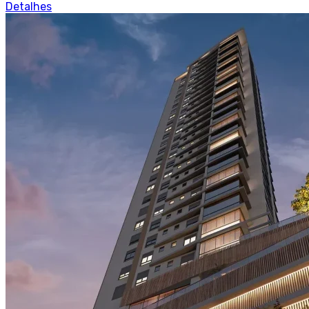
Detalhes