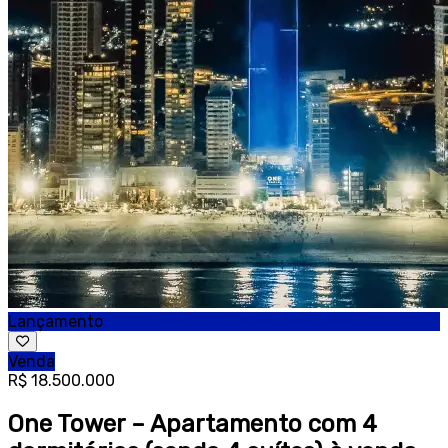
Lançamento
Venda
R$ 18.500.000
One Tower – Apartamento com 4