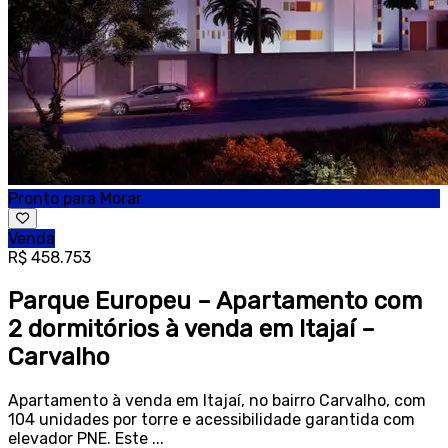
Pronto para Morar
Venda
R$ 458.753
Parque Europeu – Apartamento com
2 dormitórios à venda em Itajaí –
Carvalho
Apartamento à venda em Itajaí, no bairro Carvalho, com
104 unidades por torre e acessibilidade garantida com
elevador PNE. Este ...