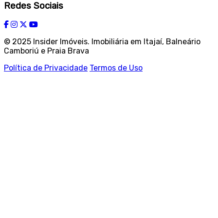
Redes Sociais
© 2025 Insider Imóveis. Imobiliária em Itajaí, Balneário
Camboriú e Praia Brava
Política de Privacidade
Termos de Uso