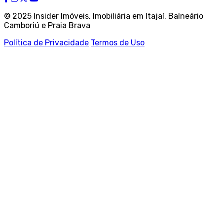
© 2025 Insider Imóveis. Imobiliária em Itajaí, Balneário
Camboriú e Praia Brava
Política de Privacidade
Termos de Uso