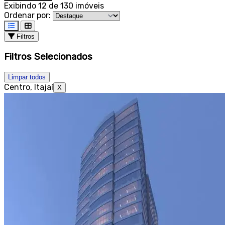
Exibindo 12 de 130 imóveis
Ordenar por:
Filtros
Filtros Selecionados
Limpar todos
Centro, Itajaí
X