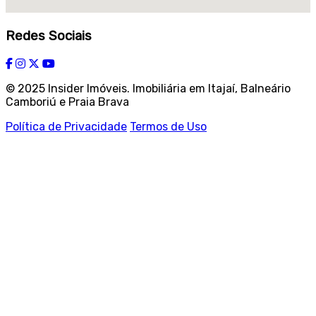
Redes Sociais
© 2025 Insider Imóveis. Imobiliária em Itajaí, Balneário
Camboriú e Praia Brava
Política de Privacidade
Termos de Uso