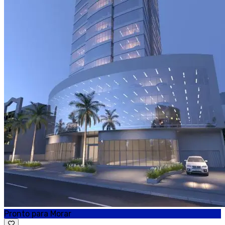
Pronto para Morar