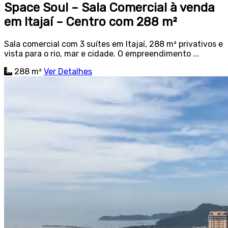
Space Soul – Sala Comercial à venda
em Itajaí – Centro com 288 m²
Sala comercial com 3 suítes em Itajaí, 288 m² privativos e
vista para o rio, mar e cidade. O empreendimento ...
288 m²
Ver Detalhes