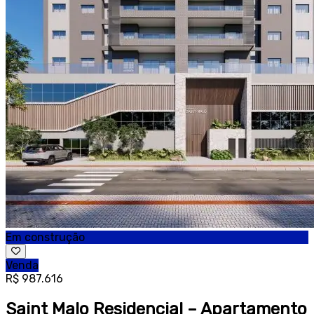
Em construção
Venda
R$ 987.616
Saint Malo Residencial – Apartamento