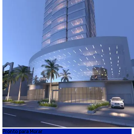
Pronto para Morar