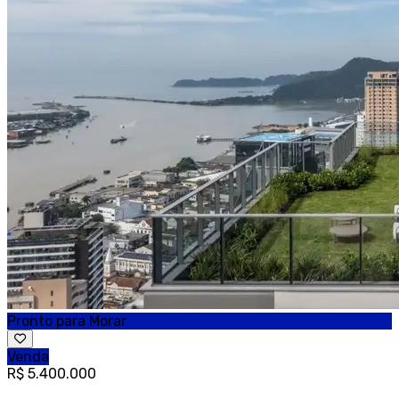
Pronto para Morar
Venda
R$ 5.400.000