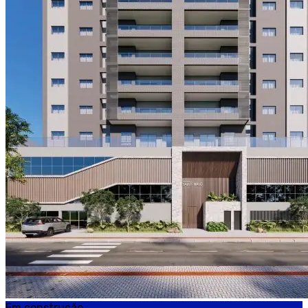
Em construção