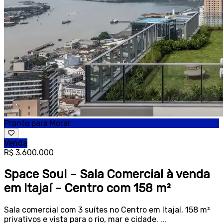
Pronto para Morar
Venda
R$ 3.600.000
Space Soul – Sala Comercial à venda
em Itajaí – Centro com 158 m²
Sala comercial com 3 suítes no Centro em Itajaí, 158 m²
privativos e vista para o rio, mar e cidade. ...