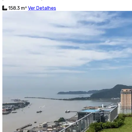
158.3 m²
Ver Detalhes