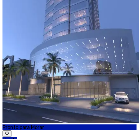
Pronto para Morar