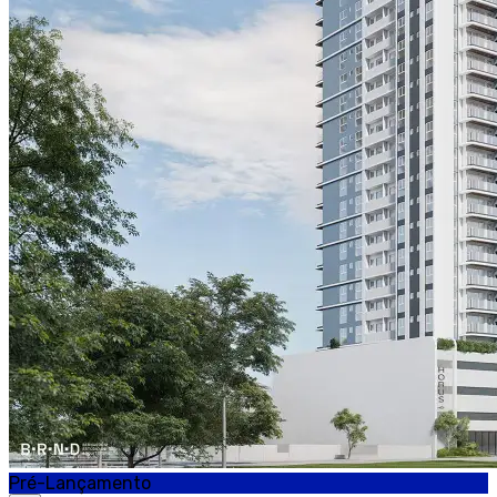
Pré-Lançamento