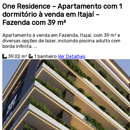
One Residence – Apartamento com 1
dormitório à venda em Itajaí –
Fazenda com 39 m²
Apartamento à venda em Fazenda, Itajaí, com 39 m² e
diversas opções de lazer, incluindo piscina adulto com
borda infinita. ...
39.02 m²
1
banheiro
Ver Detalhes