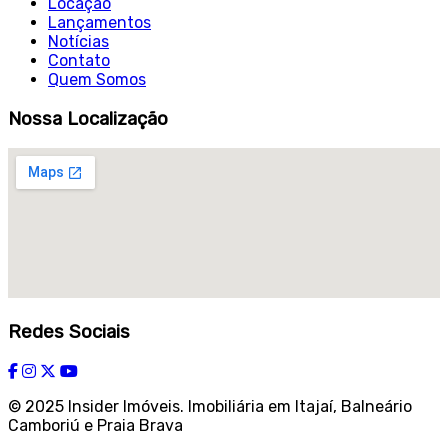
Locação
Lançamentos
Notícias
Contato
Quem Somos
Nossa Localização
Redes Sociais
© 2025 Insider Imóveis. Imobiliária em Itajaí, Balneário
Camboriú e Praia Brava