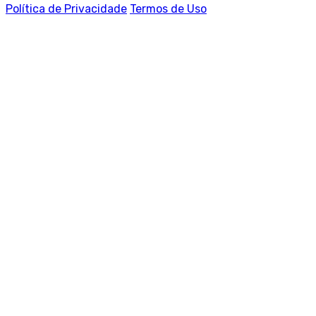
Política de Privacidade
Termos de Uso