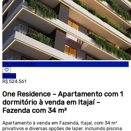
Em construção
Venda
R$ 524.561
One Residence – Apartamento com 1
dormitório à venda em Itajaí –
Fazenda com 34 m²
Apartamento à venda em Fazenda, Itajaí, com 34 m²
privativos e diversas opções de lazer, incluindo piscina