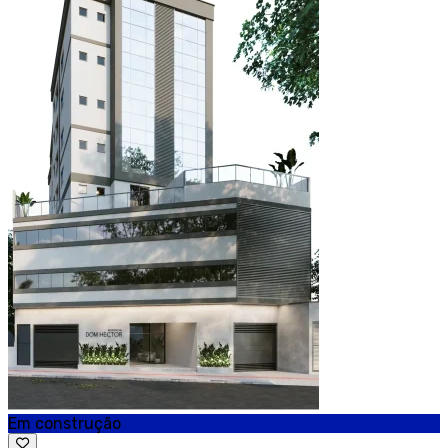
Em construção