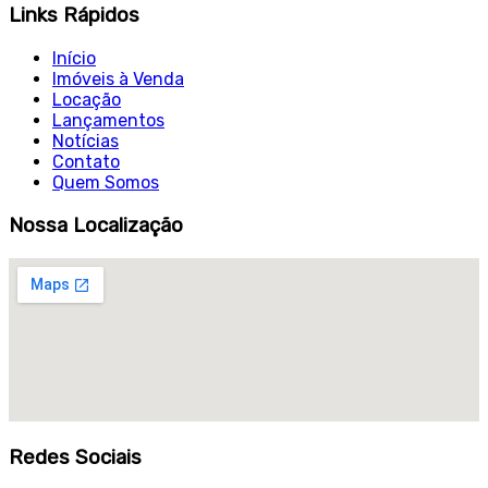
Links Rápidos
Início
Imóveis à Venda
Locação
Lançamentos
Notícias
Contato
Quem Somos
Nossa Localização
Redes Sociais