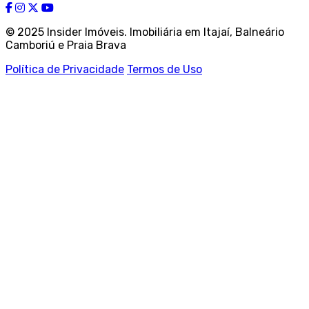
© 2025 Insider Imóveis. Imobiliária em Itajaí, Balneário
Camboriú e Praia Brava
Política de Privacidade
Termos de Uso