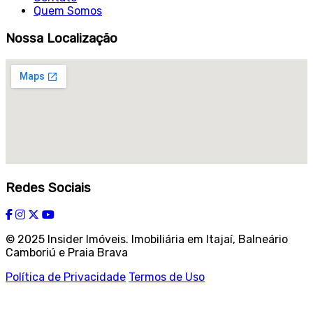
Quem Somos
Nossa Localização
Redes Sociais
© 2025 Insider Imóveis. Imobiliária em Itajaí, Balneário
Camboriú e Praia Brava
Política de Privacidade
Termos de Uso