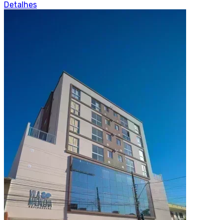
Detalhes