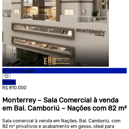
Em construção
Venda
R$ 810.000
Monterrey – Sala Comercial à venda
em Bal. Camboriú – Nações com 82 m²
Sala comercial à venda em Nações, Bal. Camboriú, com
82 m² privativos e acabamento em gesso, ideal para