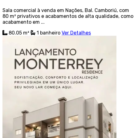
Sala comercial à venda em Nações, Bal. Camboriú, com
80 m² privativos e acabamentos de alta qualidade, como
acabamento em ...
80.05 m²
1
banheiro
Ver Detalhes