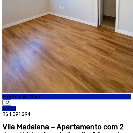
Pronto para Morar
Venda
R$ 1.091.294
Vila Madalena – Apartamento com 2