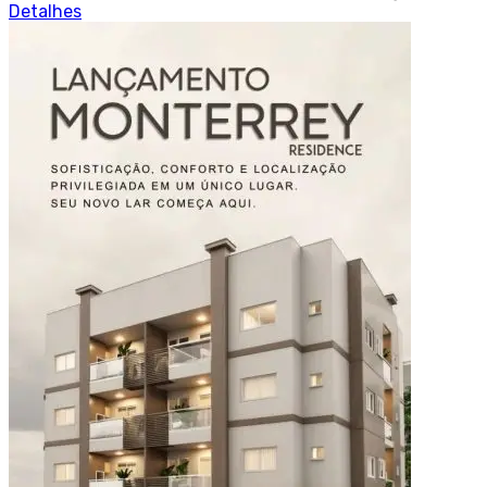
Detalhes