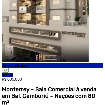
Em construção
Venda
R$ 805.000
Monterrey – Sala Comercial à venda
em Bal. Camboriú – Nações com 80
m²