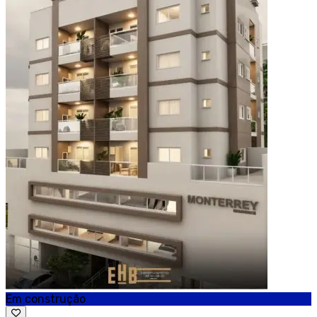
Em construção