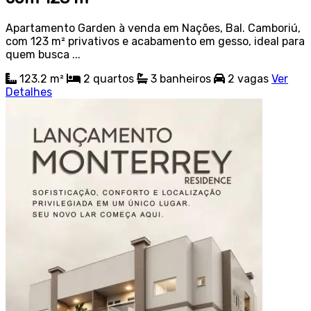
Apartamento Garden à venda em Nações, Bal. Camboriú,
com 123 m² privativos e acabamento em gesso, ideal para
quem busca ...
123.2 m²
2
quartos
3
banheiros
2
vagas
Ver
Detalhes