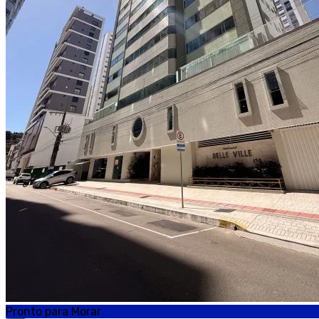
Pronto para Morar