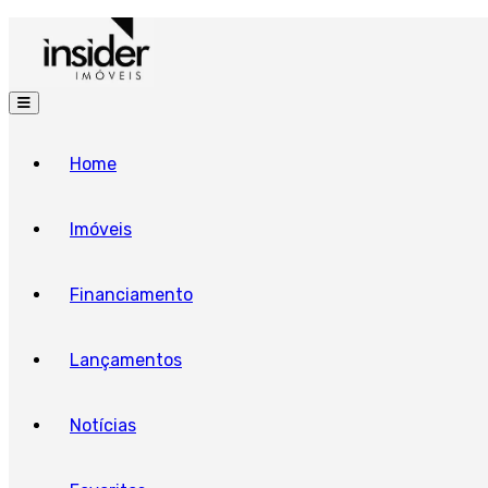
Home
Imóveis
Financiamento
Lançamentos
Notícias