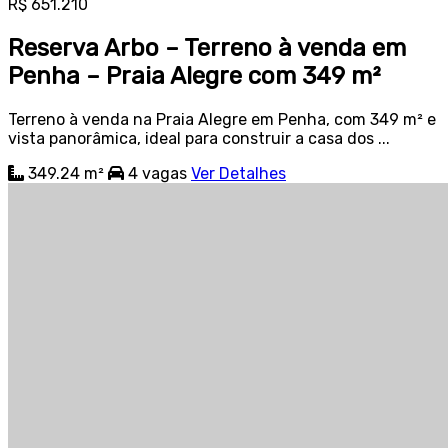
R$ 651.210
Reserva Arbo – Terreno à venda em
Penha – Praia Alegre com 349 m²
Terreno à venda na Praia Alegre em Penha, com 349 m² e
vista panorâmica, ideal para construir a casa dos ...
349.24 m²
4
vagas
Ver Detalhes