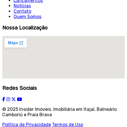
Lançamentos
Notícias
Contato
Quem Somos
Nossa Localização
Redes Sociais
© 2025 Insider Imóveis. Imobiliária em Itajaí, Balneário
Camboriú e Praia Brava
Política de Privacidade
Termos de Uso