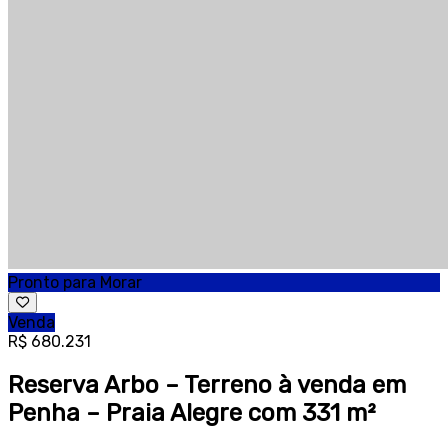
Pronto para Morar
Venda
R$ 680.231
Reserva Arbo – Terreno à venda em
Penha – Praia Alegre com 331 m²