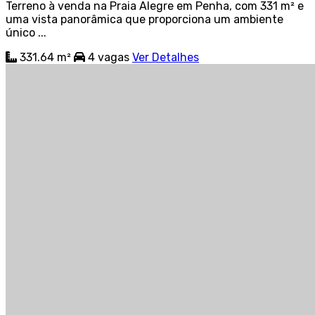
Terreno à venda na Praia Alegre em Penha, com 331 m² e
uma vista panorâmica que proporciona um ambiente
único ...
331.64 m²
4
vagas
Ver Detalhes