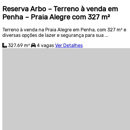
Reserva Arbo – Terreno à venda em
Penha – Praia Alegre com 327 m²
Terreno à venda na Praia Alegre em Penha, com 327 m² e
diversas opções de lazer e segurança para sua ...
327.69 m²
4
vagas
Ver Detalhes