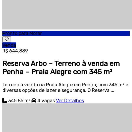
Pronto para Morar
Venda
R$ 644.889
Reserva Arbo – Terreno à venda em
Penha – Praia Alegre com 345 m²
Terreno à venda na Praia Alegre em Penha, com 345 m² e
diversas opções de lazer e segurança. O Reserva ...
345.85 m²
4
vagas
Ver Detalhes