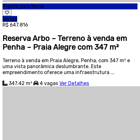
Pronto para Morar
Venda
R$ 647.816
Reserva Arbo – Terreno à venda em
Penha – Praia Alegre com 347 m²
Terreno à venda em Praia Alegre, Penha, com 347 m² e
uma vista panorâmica deslumbrante. Este
empreendimento oferece uma infraestrutura ...
347.42 m²
4
vagas
Ver Detalhes