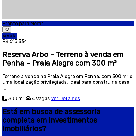
Pronto para Morar
Venda
R$ 615.334
Reserva Arbo – Terreno à venda em
Penha – Praia Alegre com 300 m²
Terreno à venda na Praia Alegre em Penha, com 300 m² e
uma localização privilegiada, ideal para construir a casa
...
300 m²
4
vagas
Ver Detalhes
Está em busca de assessoria
completa em investimentos
imobiliários?