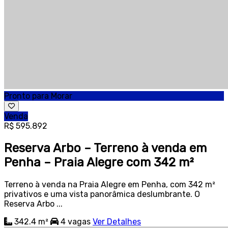
Pronto para Morar
Venda
R$ 595.892
Reserva Arbo – Terreno à venda em
Penha – Praia Alegre com 342 m²
Terreno à venda na Praia Alegre em Penha, com 342 m²
privativos e uma vista panorâmica deslumbrante. O
Reserva Arbo ...
342.4 m²
4
vagas
Ver Detalhes