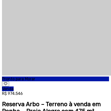
Pronto para Morar
Venda
R$ 974.546
Reserva Arbo – Terreno à venda em