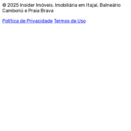
© 2025 Insider Imóveis. Imobiliária em Itajaí, Balneário
Camboriú e Praia Brava
Política de Privacidade
Termos de Uso