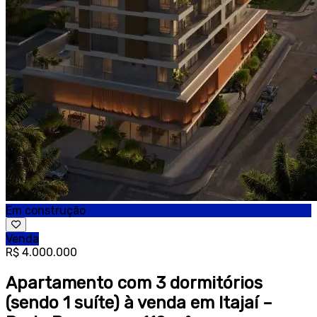
Em construção
Venda
R$ 4.000.000
Apartamento com 3 dormitórios
(sendo 1 suíte) à venda em Itajaí –