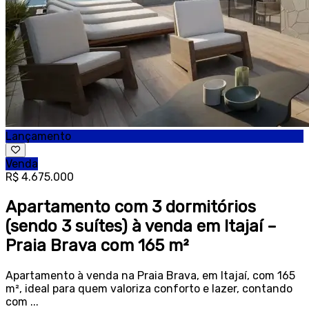
Lançamento
Venda
R$ 4.675.000
Apartamento com 3 dormitórios
(sendo 3 suítes) à venda em Itajaí –
Praia Brava com 165 m²
Apartamento à venda na Praia Brava, em Itajaí, com 165
m², ideal para quem valoriza conforto e lazer, contando
com ...