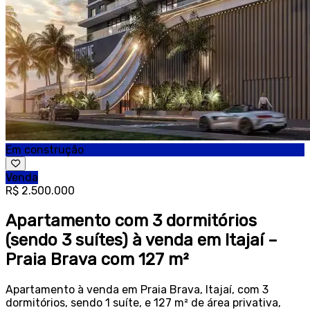
Em construção
Venda
R$ 2.500.000
Apartamento com 3 dormitórios
(sendo 3 suítes) à venda em Itajaí –
Praia Brava com 127 m²
Apartamento à venda em Praia Brava, Itajaí, com 3
dormitórios, sendo 1 suíte, e 127 m² de área privativa,