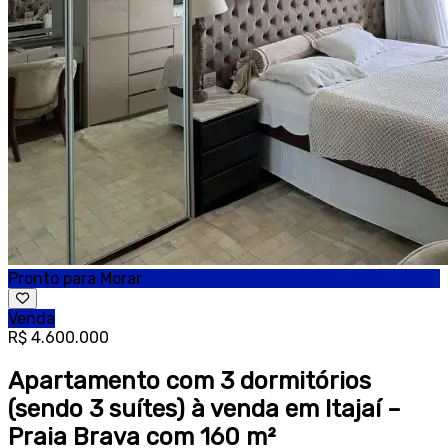
Pronto para Morar
Venda
R$ 4.600.000
Apartamento com 3 dormitórios
(sendo 3 suítes) à venda em Itajaí –
Praia Brava com 160 m²