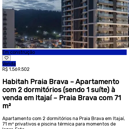
Em construção
Venda
R$ 1.569.502
Habitah Praia Brava – Apartamento
com 2 dormitórios (sendo 1 suíte) à
venda em Itajaí – Praia Brava com 71
m²
Apartamento com 2 dormitórios na Praia Brava em Itajaí,
71 m² privativos e piscina térmica para momentos de