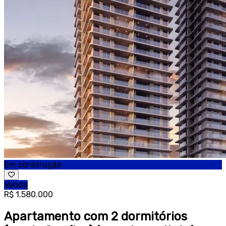
Em construção
Venda
R$ 1.580.000
Apartamento com 2 dormitórios