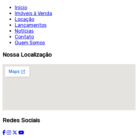
Início
Imóveis à Venda
Locação
Lançamentos
Notícias
Contato
Quem Somos
Nossa Localização
Redes Sociais