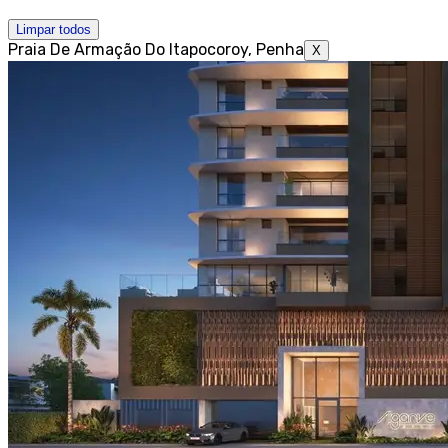
Limpar todos
Praia De Armação Do Itapocoroy, Penha
X