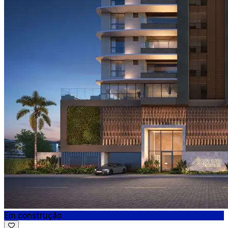
Em construção