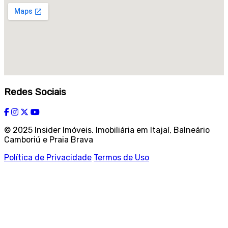
Redes Sociais
© 2025 Insider Imóveis. Imobiliária em Itajaí, Balneário
Camboriú e Praia Brava
Política de Privacidade
Termos de Uso