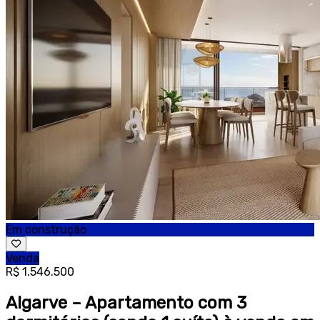
Em construção
Venda
R$ 1.546.500
Algarve – Apartamento com 3