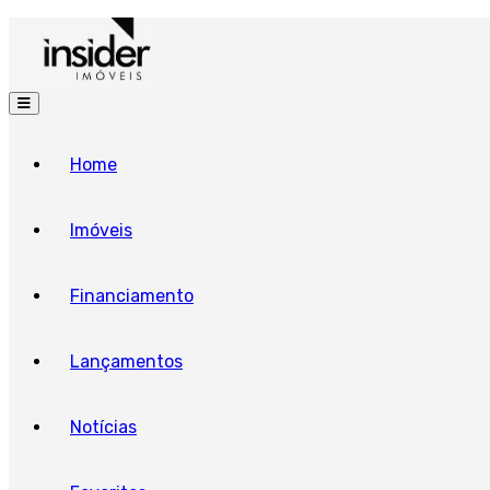
Home
Imóveis
Financiamento
Lançamentos
Notícias