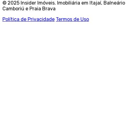
© 2025 Insider Imóveis. Imobiliária em Itajaí, Balneário
Camboriú e Praia Brava
Política de Privacidade
Termos de Uso