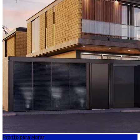
Pronto para Morar