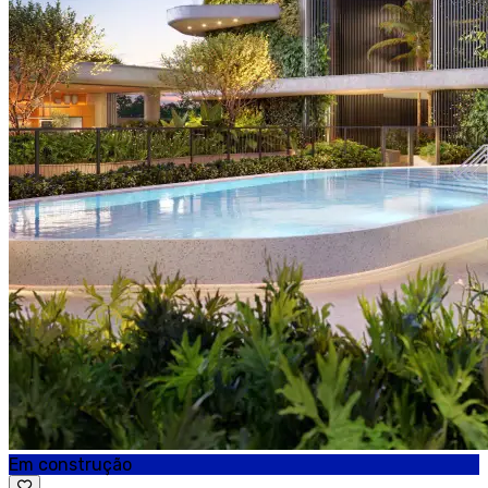
Em construção