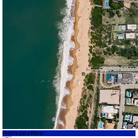
Pronto para Morar