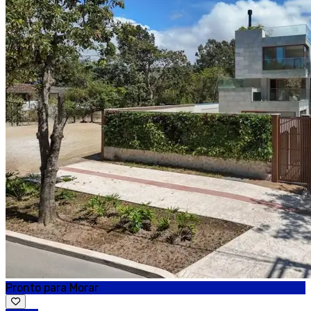
Pronto para Morar