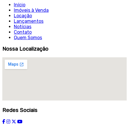
Início
Imóveis à Venda
Locação
Lançamentos
Notícias
Contato
Quem Somos
Nossa Localização
Redes Sociais