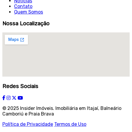
Notícias
Contato
Quem Somos
Nossa Localização
Redes Sociais
© 2025 Insider Imóveis. Imobiliária em Itajaí, Balneário
Camboriú e Praia Brava
Política de Privacidade
Termos de Uso