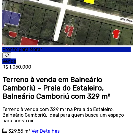
Pronto para Morar
Venda
R$ 1.050.000
Terreno à venda em Balneário
Camboriú – Praia do Estaleiro,
Balneário Camboriú com 329 m²
Terreno à venda com 329 m² na Praia do Estaleiro,
Balneário Camboriú, ideal para quem busca um espaço
para construir ...
329.55 m²
Ver Detalhes