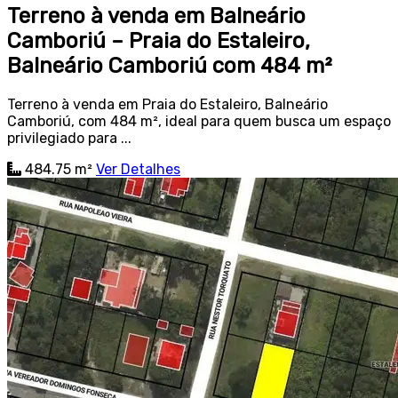
Terreno à venda em Balneário
Camboriú – Praia do Estaleiro,
Balneário Camboriú com 484 m²
Terreno à venda em Praia do Estaleiro, Balneário
Camboriú, com 484 m², ideal para quem busca um espaço
privilegiado para ...
484.75 m²
Ver Detalhes