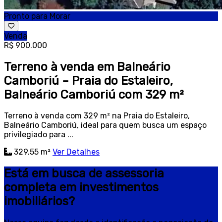
Pronto para Morar
Venda
R$ 900.000
Terreno à venda em Balneário
Camboriú – Praia do Estaleiro,
Balneário Camboriú com 329 m²
Terreno à venda com 329 m² na Praia do Estaleiro,
Balneário Camboriú, ideal para quem busca um espaço
privilegiado para ...
329.55 m²
Ver Detalhes
Está em busca de assessoria
completa em investimentos
imobiliários?