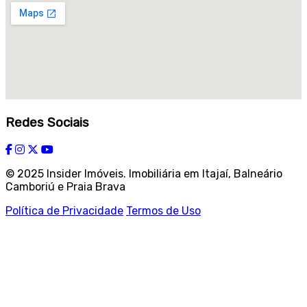
Redes Sociais
© 2025 Insider Imóveis. Imobiliária em Itajaí, Balneário
Camboriú e Praia Brava
Política de Privacidade
Termos de Uso