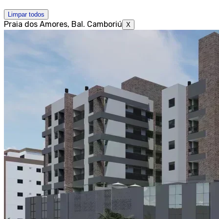
Limpar todos
Praia dos Amores, Bal. Camboriú
X