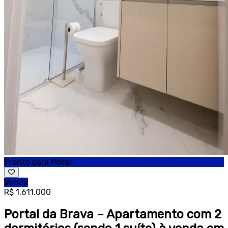
Pronto para Morar
Venda
R$ 1.611.000
Portal da Brava – Apartamento com 2