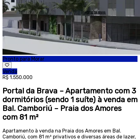
Pronto para Morar
Venda
R$ 1.550.000
Portal da Brava – Apartamento com 3
dormitórios (sendo 1 suíte) à venda em
Bal. Camboriú – Praia dos Amores
com 81 m²
Apartamento à venda na Praia dos Amores em Bal.
Camboriú, com 81 m² privativos e diversas áreas de lazer,