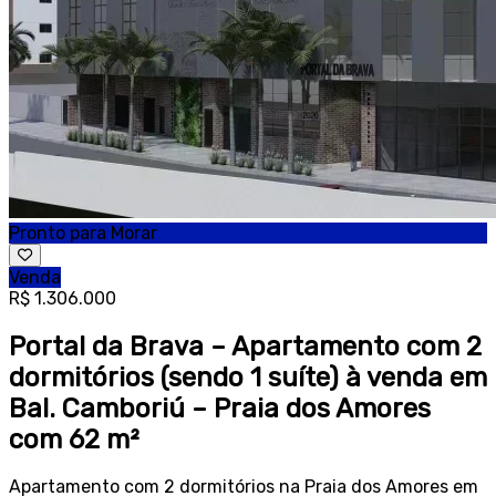
Pronto para Morar
Venda
R$ 1.306.000
Portal da Brava – Apartamento com 2
dormitórios (sendo 1 suíte) à venda em
Bal. Camboriú – Praia dos Amores
com 62 m²
Apartamento com 2 dormitórios na Praia dos Amores em