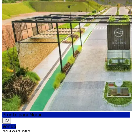
Pronto para Morar
Venda