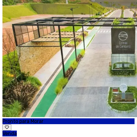
Pronto para Morar
Venda