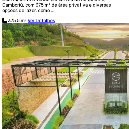
Camboriú, com 375 m² de área privativa e diversas
opções de lazer, como ...
375.5 m²
Ver Detalhes