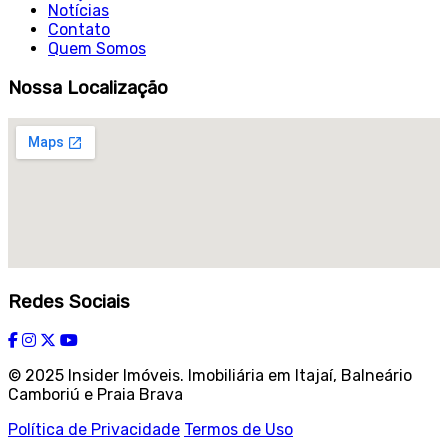
Notícias
Contato
Quem Somos
Nossa Localização
Redes Sociais
© 2025 Insider Imóveis. Imobiliária em Itajaí, Balneário
Camboriú e Praia Brava
Política de Privacidade
Termos de Uso