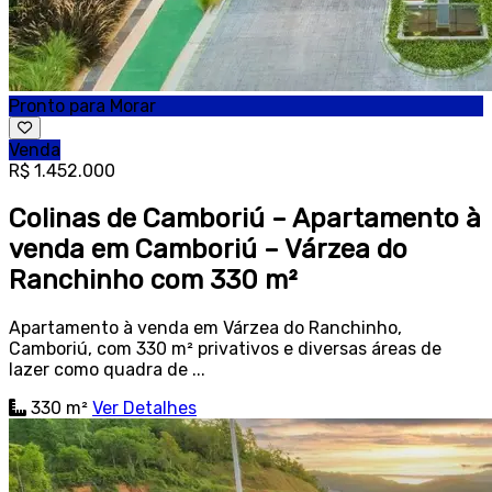
Pronto para Morar
Venda
R$ 1.452.000
Colinas de Camboriú – Apartamento à
venda em Camboriú – Várzea do
Ranchinho com 330 m²
Apartamento à venda em Várzea do Ranchinho,
Camboriú, com 330 m² privativos e diversas áreas de
lazer como quadra de ...
330 m²
Ver Detalhes