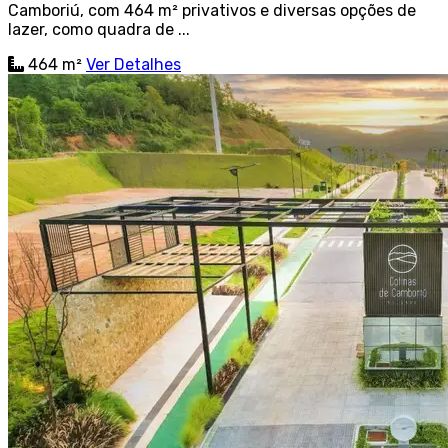
Camboriú, com 464 m² privativos e diversas opções de
lazer, como quadra de ...
464 m²
Ver Detalhes