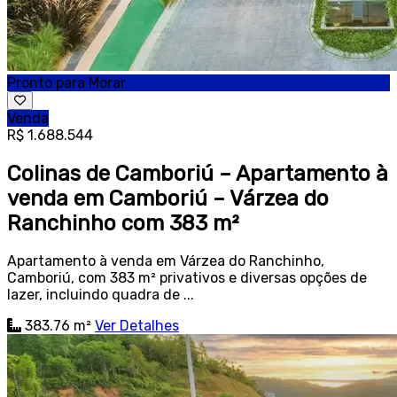
Pronto para Morar
Venda
R$ 1.688.544
Colinas de Camboriú – Apartamento à
venda em Camboriú – Várzea do
Ranchinho com 383 m²
Apartamento à venda em Várzea do Ranchinho,
Camboriú, com 383 m² privativos e diversas opções de
lazer, incluindo quadra de ...
383.76 m²
Ver Detalhes