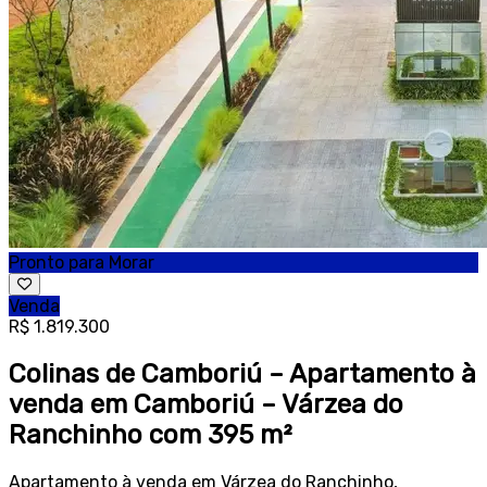
Pronto para Morar
Venda
R$ 1.819.300
Colinas de Camboriú – Apartamento à
venda em Camboriú – Várzea do
Ranchinho com 395 m²
Apartamento à venda em Várzea do Ranchinho,