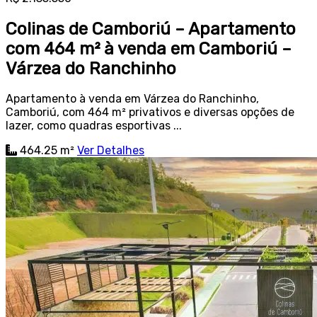
Colinas de Camboriú – Apartamento
com 464 m² à venda em Camboriú –
Várzea do Ranchinho
Apartamento à venda em Várzea do Ranchinho,
Camboriú, com 464 m² privativos e diversas opções de
lazer, como quadras esportivas ...
464.25 m²
Ver Detalhes