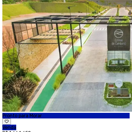
Pronto para Morar
Venda