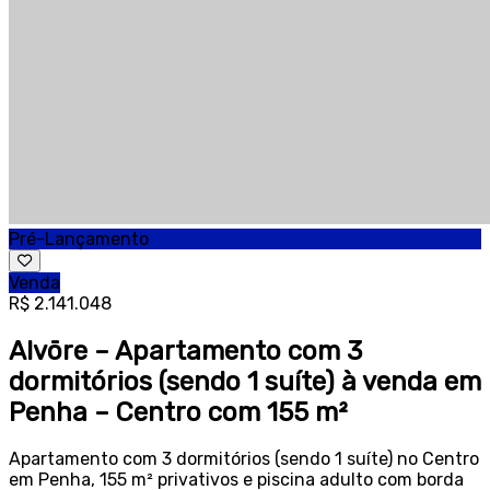
Pré-Lançamento
Venda
R$ 2.141.048
Alvōre – Apartamento com 3
dormitórios (sendo 1 suíte) à venda em
Penha – Centro com 155 m²
Apartamento com 3 dormitórios (sendo 1 suíte) no Centro
em Penha, 155 m² privativos e piscina adulto com borda