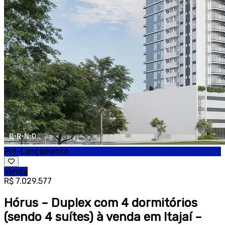
Pré-Lançamento
Venda
R$ 7.029.577
Hórus – Duplex com 4 dormitórios
(sendo 4 suítes) à venda em Itajaí –