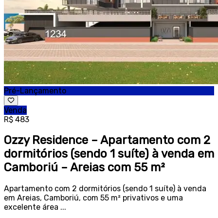
Pré-Lançamento
Venda
R$ 483
Ozzy Residence – Apartamento com 2
dormitórios (sendo 1 suíte) à venda em
Camboriú – Areias com 55 m²
Apartamento com 2 dormitórios (sendo 1 suíte) à venda
em Areias, Camboriú, com 55 m² privativos e uma
excelente área ...