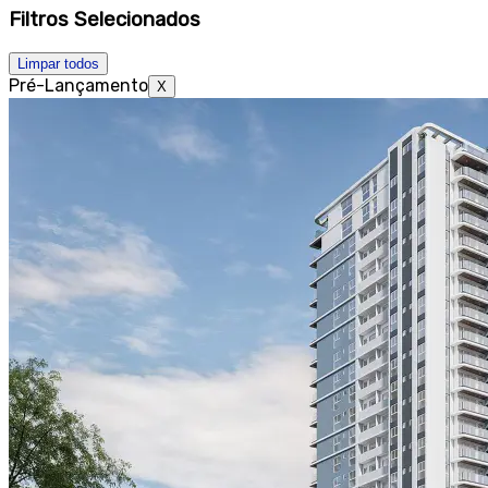
Filtros Selecionados
Limpar todos
Pré-Lançamento
X