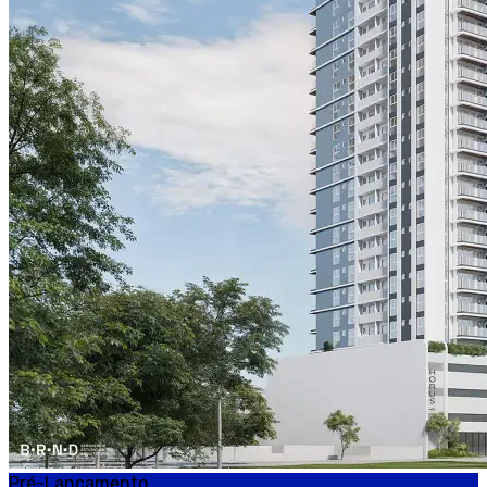
Pré-Lançamento