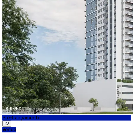
Pré-Lançamento
Venda