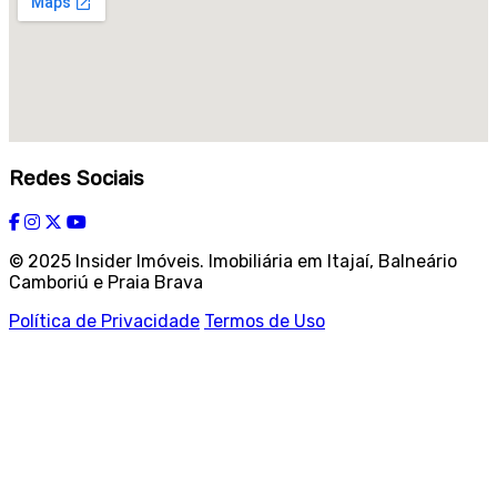
Redes Sociais
© 2025 Insider Imóveis. Imobiliária em Itajaí, Balneário
Camboriú e Praia Brava
Política de Privacidade
Termos de Uso