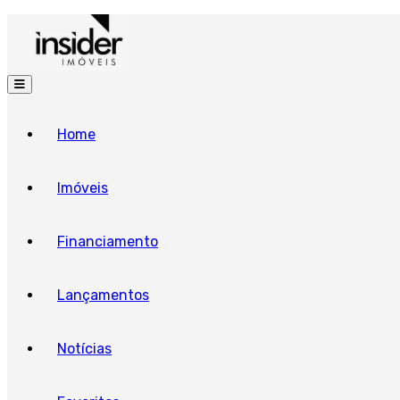
Home
Imóveis
Financiamento
Lançamentos
Notícias