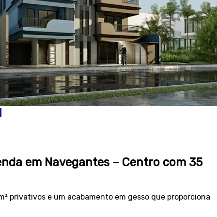
venda em Navegantes – Centro com 35
 m² privativos e um acabamento em gesso que proporciona