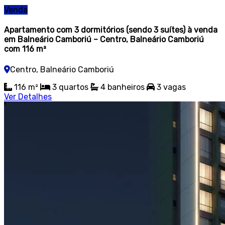
Venda
Apartamento com 3 dormitórios (sendo 3 suítes) à venda
em Balneário Camboriú – Centro, Balneário Camboriú
com 116 m²
Centro, Balneário Camboriú
116 m²
3 quartos
4 banheiros
3 vagas
Ver Detalhes