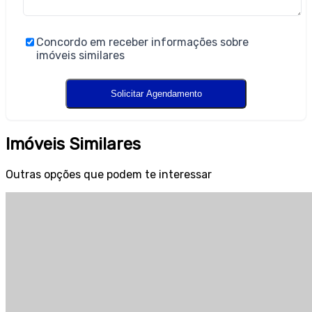
Concordo em receber informações sobre
imóveis similares
Imóveis Similares
Outras opções que podem te interessar