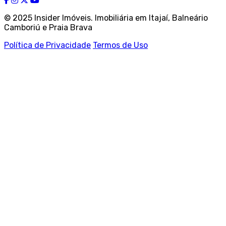
© 2025 Insider Imóveis. Imobiliária em Itajaí, Balneário
Camboriú e Praia Brava
Política de Privacidade
Termos de Uso