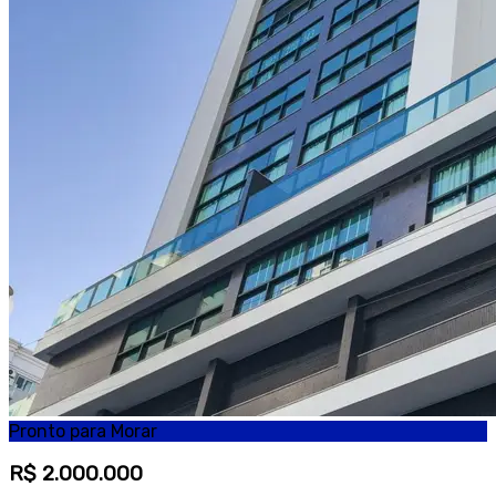
Pronto para Morar
R$ 2.000.000