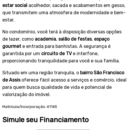
estar social
acolhedor, sacada e acabamentos em gesso,
que transmitem uma atmosfera de modernidade e bem-
estar.
+4
No condomínio, você terá à disposição diversas opções
de lazer, como
academia
,
salão de festas
,
espaço
gourmet
e entrada para banhistas. A segurança é
garantida por um
circuito de TV
e interfone,
proporcionando tranquilidade para você e sua família.
Situado em uma região tranquila, o
bairro São Francisco
de Assis
oferece fácil acesso a serviços e comércio, ideal
para quem busca qualidade de vida e potencial de
valorização do imóvel.
Matrícula/Incorporação: 41145
Simule seu Financiamento