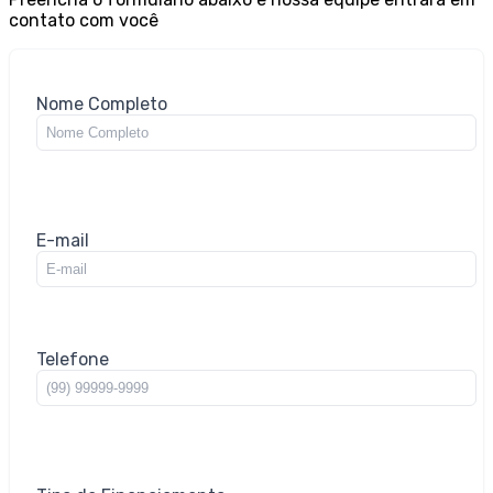
contato com você
Nome Completo
E-mail
Telefone