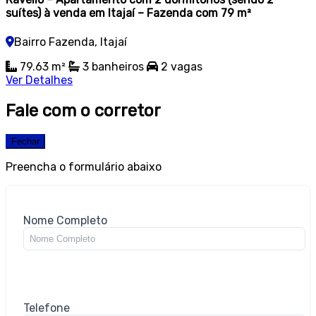
suítes) à venda em Itajaí – Fazenda com 79 m²
Bairro Fazenda, Itajaí
79.63 m²
3 banheiros
2 vagas
Ver Detalhes
Fale com o corretor
Fechar
Preencha o formulário abaixo
Nome Completo
Telefone