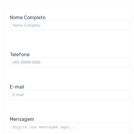
Nome Completo
Telefone
E-mail
Mensagem