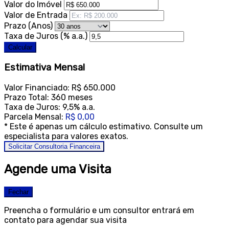
Valor do Imóvel
Valor de Entrada
Prazo (Anos)
Taxa de Juros (% a.a.)
Calcular
Estimativa Mensal
Valor Financiado:
R$ 650.000
Prazo Total:
360 meses
Taxa de Juros:
9,5% a.a.
Parcela Mensal:
R$ 0,00
* Este é apenas um cálculo estimativo. Consulte um
especialista para valores exatos.
Solicitar Consultoria Financeira
Agende uma Visita
Fechar
Preencha o formulário e um consultor entrará em
contato para agendar sua visita