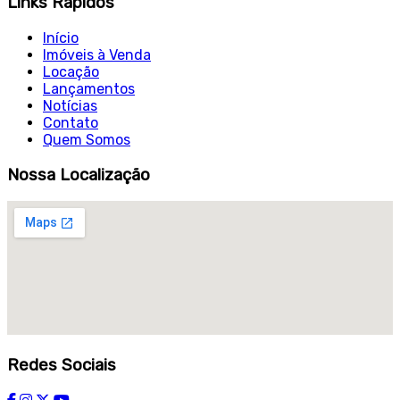
Links Rápidos
Início
Imóveis à Venda
Locação
Lançamentos
Notícias
Contato
Quem Somos
Nossa Localização
Redes Sociais