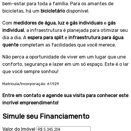
bem-estar para toda a família. Para os amantes de
bicicletas, há um
bicicletário
disponível.
Com
medidores de água, luz e gás individuais
e
gás
individual
, a infraestrutura é planejada para otimizar seu
dia a dia. A
espera para split
e
infraestrutura para água
quente
completam as facilidades que você merece.
Não perca a oportunidade de viver em um lugar que une
conforto, segurança e lazer em um só espaço. Este é o lar
que você sempre sonhou!
Matrícula/Incorporação: 61.929
Entre em contato e agende sua visita para conhecer este
incrível empreendimento!
Simule seu Financiamento
Valor do Imóvel