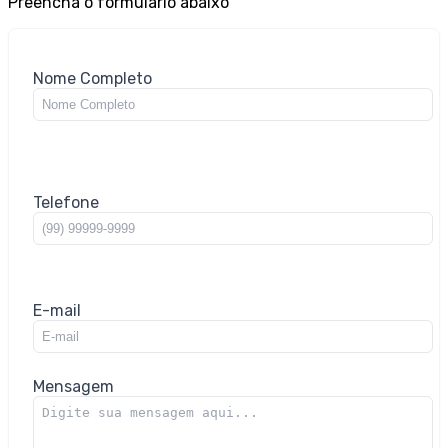
Preencha o formulário abaixo
Nome Completo
Telefone
E-mail
Mensagem