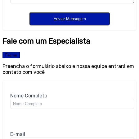
Fale com um Especialista
Fechar
Preencha o formulário abaixo e nossa equipe entrará em
contato com você
Nome Completo
E-mail