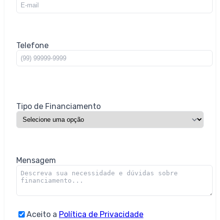
Telefone
Tipo de Financiamento
Mensagem
Aceito a
Política de Privacidade