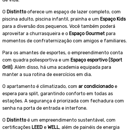
O
Distintto
oferece um espaço de lazer completo, com
piscina adulto, piscina infantil, prainha e um
Espaço Kids
para a diversão dos pequenos. Você também poderá
+4
aproveitar a churrasqueira e o
Espaço Gourmet
para
momentos de confraternização com amigos e familiares.
Para os amantes de esportes, o empreendimento conta
com quadra poliesportiva e um
Espaço esportivo (Sport
Grill)
. Além disso, há uma academia equipada para
manter a sua rotina de exercícios em dia.
O apartamento é climatizado, com
ar condicionado
e
espera para split, garantindo conforto em todas as
estações. A segurança é priorizada com fechadura com
senha na porta de entrada e interfone.
O
Distintto
é um empreendimento sustentável, com
certificações
LEED
e
WELL
, além de painéis de energia