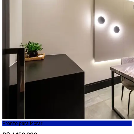
Pronto para Morar