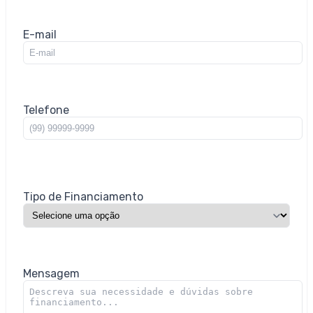
E-mail
Telefone
Tipo de Financiamento
Mensagem