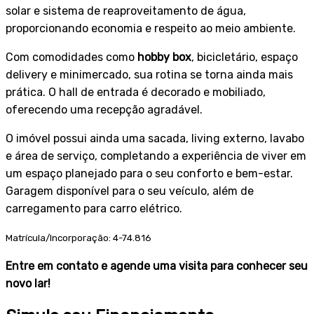
solar e sistema de reaproveitamento de água,
proporcionando economia e respeito ao meio ambiente.
Com comodidades como
hobby box
, bicicletário, espaço
delivery e minimercado, sua rotina se torna ainda mais
prática. O hall de entrada é decorado e mobiliado,
oferecendo uma recepção agradável.
O imóvel possui ainda uma sacada, living externo, lavabo
e área de serviço, completando a experiência de viver em
um espaço planejado para o seu conforto e bem-estar.
Garagem disponível para o seu veículo, além de
carregamento para carro elétrico.
Matrícula/Incorporação: 4-74.816
Entre em contato e agende uma visita para conhecer seu
novo lar!