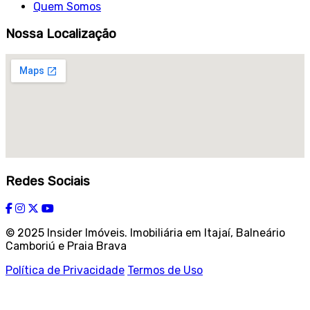
Quem Somos
Nossa Localização
Redes Sociais
© 2025 Insider Imóveis. Imobiliária em Itajaí, Balneário
Camboriú e Praia Brava
Política de Privacidade
Termos de Uso