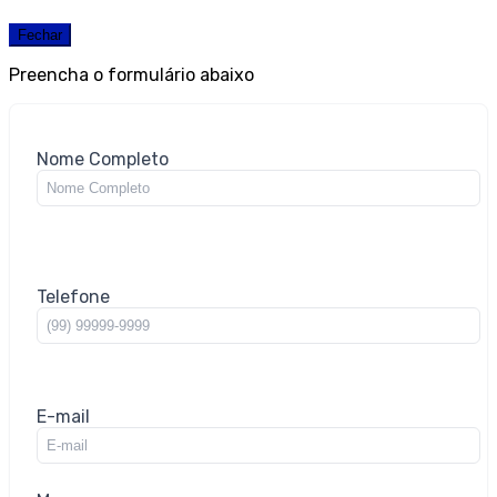
Fechar
Preencha o formulário abaixo
Nome Completo
Telefone
E-mail