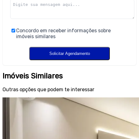
Concordo em receber informações sobre
imóveis similares
Imóveis Similares
Outras opções que podem te interessar