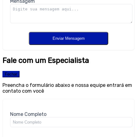
Mensagem
Fale com um Especialista
Fechar
Preencha o formulário abaixo e nossa equipe entrará em
contato com você
Nome Completo