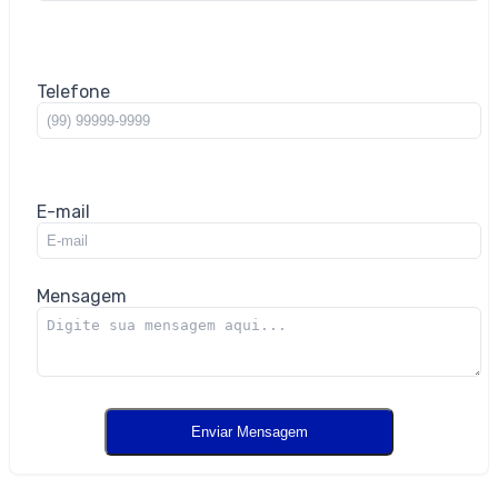
Telefone
E-mail
Mensagem