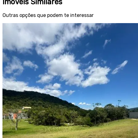
Imóveis Similares
Outras opções que podem te interessar