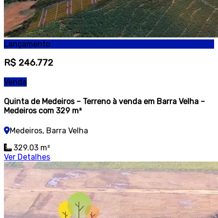
Lançamento
R$ 246.772
Venda
Quinta de Medeiros – Terreno à venda em Barra Velha –
Medeiros com 329 m²
Medeiros, Barra Velha
329.03 m²
Ver Detalhes