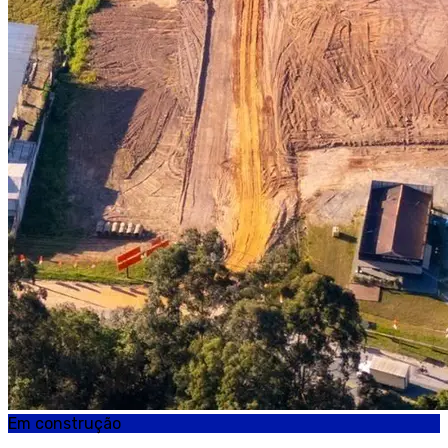
Em construção