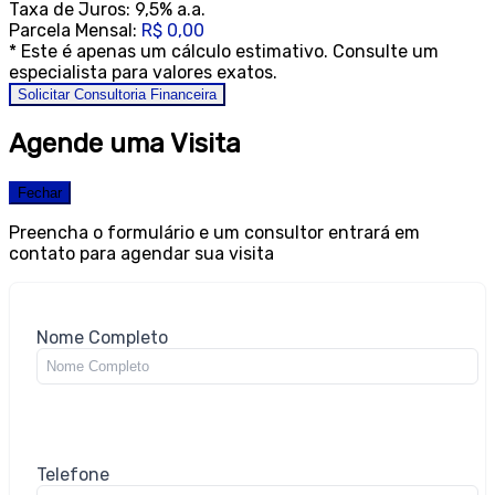
Taxa de Juros:
9,5% a.a.
Parcela Mensal:
R$ 0,00
* Este é apenas um cálculo estimativo. Consulte um
especialista para valores exatos.
Solicitar Consultoria Financeira
Agende uma Visita
Fechar
Preencha o formulário e um consultor entrará em
contato para agendar sua visita
Nome Completo
Telefone