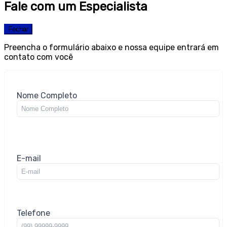
Fale com um Especialista
Fechar
Preencha o formulário abaixo e nossa equipe entrará em
contato com você
Nome Completo
E-mail
Telefone