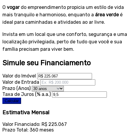
O
vogar
do empreendimento propicia um estilo de vida
mais tranquilo e harmonioso, enquanto a
área verde
é
ideal para caminhadas e atividades ao ar livre.
Invista em um local que une conforto, segurança e uma
localização privilegiada, perto de tudo que você e sua
família precisam para viver bem.
Simule seu Financiamento
Valor do Imóvel
Valor de Entrada
Prazo (Anos)
Taxa de Juros (% a.a.)
Calcular
Estimativa Mensal
Valor Financiado:
R$ 225.067
Prazo Total:
360 meses