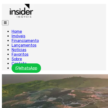
Home
Imóveis
Financiamento
Lançamentos
Notícias
Favoritos
Sobre
Contato
WhatsApp