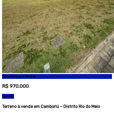
Pronto para Morar
R$ 970.000
Venda
Terreno à venda em Camboriú – Distrito Rio do Meio