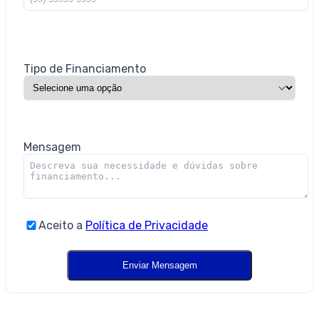
Tipo de Financiamento
Mensagem
Aceito a
Política de Privacidade
Quinta de Medeiros – Terreno à venda