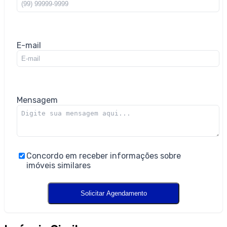
E-mail
Mensagem
Concordo em receber informações sobre
imóveis similares