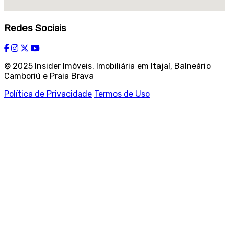
Redes Sociais
© 2025 Insider Imóveis. Imobiliária em Itajaí, Balneário
Camboriú e Praia Brava
Política de Privacidade
Termos de Uso