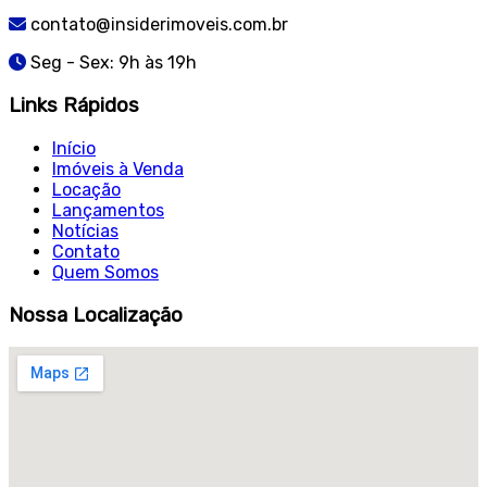
contato@insiderimoveis.com.br
Seg - Sex: 9h às 19h
Links Rápidos
Início
Imóveis à Venda
Locação
Lançamentos
Notícias
Contato
Quem Somos
Nossa Localização