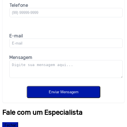
Telefone
E-mail
Mensagem
Fale com um Especialista
Fechar