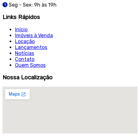
Seg - Sex: 9h às 19h
Links Rápidos
Início
Imóveis à Venda
Locação
Lançamentos
Notícias
Contato
Quem Somos
Nossa Localização