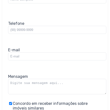
Telefone
E-mail
Mensagem
Concordo em receber informações sobre
imóveis similares