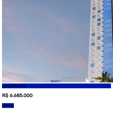
Lançamento
R$ 6.685.000
Venda