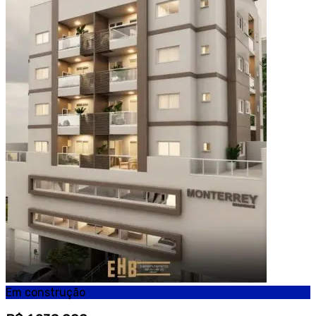
Em construção