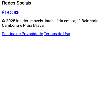
Redes Sociais
© 2025 Insider Imóveis. Imobiliária em Itajaí, Balneário
Camboriú e Praia Brava
Política de Privacidade
Termos de Uso