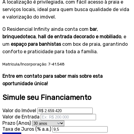
A localização é privilegiada, com fácil acesso à praia e
serviços locais, ideal para quem busca qualidade de vida
e valorização do imóvel.
O Residencial Infinity ainda conta com
bar
,
brinquedoteca
,
hall de entrada decorado e mobiliado
, e
um
espaço para banhistas
com box de praia, garantindo
conforto e praticidade para toda a família.
Matrícula/Incorporação: 7-41.548
Entre em contato para saber mais sobre esta
oportunidade única!
Simule seu Financiamento
Valor do Imóvel
Valor de Entrada
Prazo (Anos)
Taxa de Juros (% a.a.)