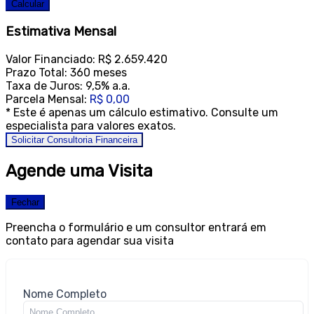
Calcular
Estimativa Mensal
Valor Financiado:
R$ 2.659.420
Prazo Total:
360 meses
Taxa de Juros:
9,5% a.a.
Parcela Mensal:
R$ 0,00
* Este é apenas um cálculo estimativo. Consulte um
especialista para valores exatos.
Solicitar Consultoria Financeira
Agende uma Visita
Fechar
Preencha o formulário e um consultor entrará em
contato para agendar sua visita
Nome Completo