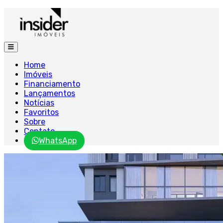
Home
Imóveis
Financiamento
Lançamentos
Notícias
Favoritos
Sobre
Contato
WhatsApp