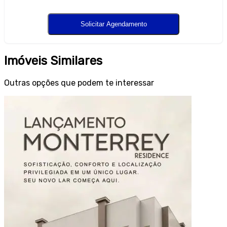
Imóveis Similares
Outras opções que podem te interessar