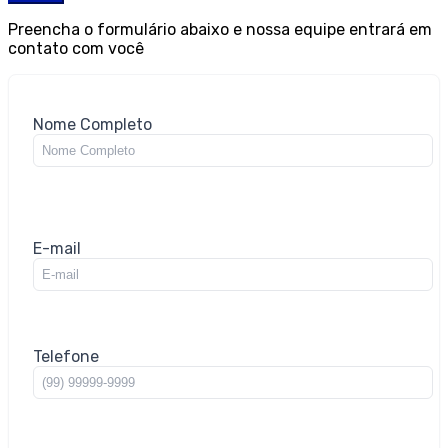
Preencha o formulário abaixo e nossa equipe entrará em
contato com você
Nome Completo
E-mail
Telefone