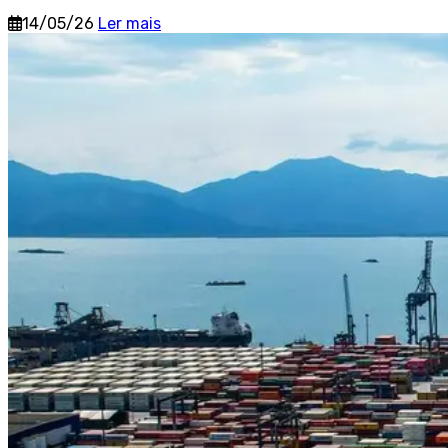
14/05/26
Ler mais