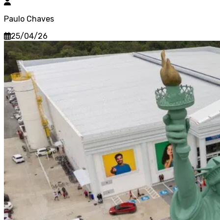
Paulo Chaves
25/04/26