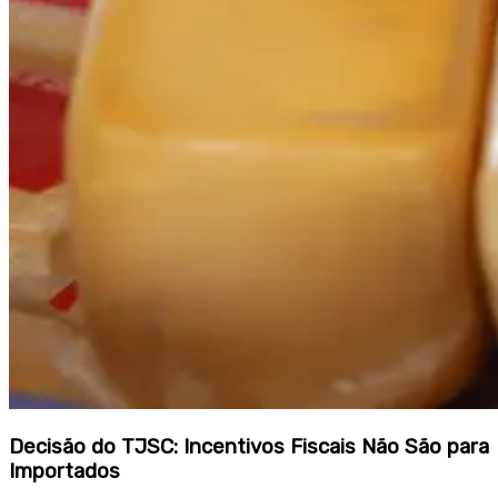
Decisão do TJSC: Incentivos Fiscais Não São para
Importados