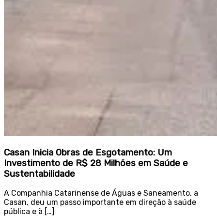
Casan Inicia Obras de Esgotamento: Um
Investimento de R$ 28 Milhões em Saúde e
Sustentabilidade
A Companhia Catarinense de Águas e Saneamento, a
Casan, deu um passo importante em direção à saúde
pública e à […]