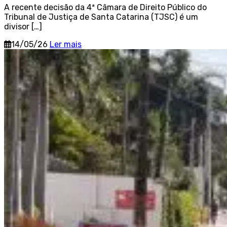
A recente decisão da 4ª Câmara de Direito Público do
Tribunal de Justiça de Santa Catarina (TJSC) é um
divisor […]
14/05/26
Ler mais