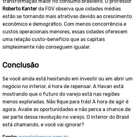
transformação maior no consumo brasileiro. O professor
Roberto Kanter
da FGV observa que cidades médias
estão se tornando mais atrativas devido ao crescimento
econômico e demográfico. Com menos concorrência e
custos operacionais menores, essas cidades oferecem
uma relação custo-benefício que as capitais
simplesmente não conseguem igualar.
Conclusão
Se você ainda está hesitando em investir ou em abrir um
negócio no interior, é hora de repensar. A Havan está
mostrando que o futuro do varejo está nas regiões
menos exploradas. Não fique para trás! A hora de agir é
agora. Avalie as oportunidades e não perca a chance de
ser parte dessa revolução no varejo. O interior do Brasil
está chamando, e você vai ignorar?