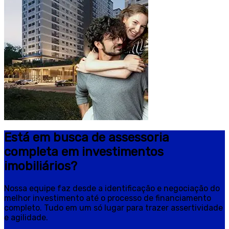
Está em busca de assessoria
completa em investimentos
imobiliários?
Nossa equipe faz desde a identificação e negociação do
melhor investimento até o processo de financiamento
completo. Tudo em um só lugar para trazer assertividade
e agilidade.