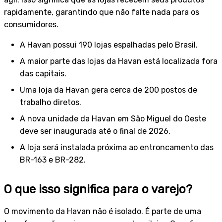
rapidamente, garantindo que não falte nada para os
consumidores.
A Havan possui 190 lojas espalhadas pelo Brasil.
A maior parte das lojas da Havan está localizada fora
das capitais.
Uma loja da Havan gera cerca de 200 postos de
trabalho diretos.
A nova unidade da Havan em São Miguel do Oeste
deve ser inaugurada até o final de 2026.
A loja será instalada próxima ao entroncamento das
BR-163 e BR-282.
O que isso significa para o varejo?
O movimento da Havan não é isolado. É parte de uma