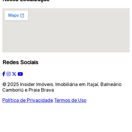
Redes Sociais
© 2025 Insider Imóveis. Imobiliária em Itajaí, Balneário
Camboriú e Praia Brava
Política de Privacidade
Termos de Uso