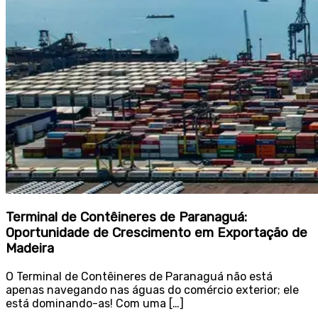
Terminal de Contêineres de Paranaguá:
Oportunidade de Crescimento em Exportação de
Madeira
O Terminal de Contêineres de Paranaguá não está
apenas navegando nas águas do comércio exterior; ele
está dominando-as! Com uma […]