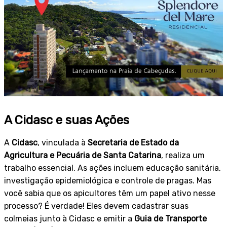
A Cidasc e suas Ações
A
Cidasc
, vinculada à
Secretaria de Estado da
Agricultura e Pecuária de Santa Catarina
, realiza um
trabalho essencial. As ações incluem educação sanitária,
investigação epidemiológica e controle de pragas. Mas
você sabia que os apicultores têm um papel ativo nesse
processo? É verdade! Eles devem cadastrar suas
colmeias junto à Cidasc e emitir a
Guia de Transporte