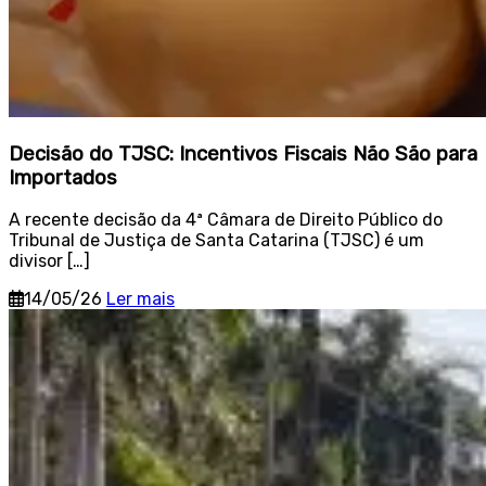
Decisão do TJSC: Incentivos Fiscais Não São para
Importados
A recente decisão da 4ª Câmara de Direito Público do
Tribunal de Justiça de Santa Catarina (TJSC) é um
divisor […]
14/05/26
Ler mais