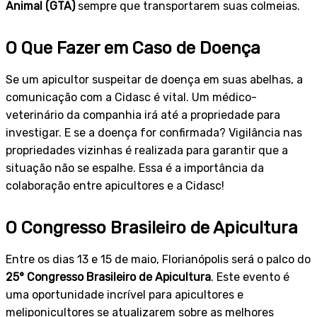
Animal (GTA)
sempre que transportarem suas colmeias.
O Que Fazer em Caso de Doença
Se um apicultor suspeitar de doença em suas abelhas, a
comunicação com a Cidasc é vital. Um médico-
veterinário da companhia irá até a propriedade para
investigar. E se a doença for confirmada? Vigilância nas
propriedades vizinhas é realizada para garantir que a
situação não se espalhe. Essa é a importância da
colaboração entre apicultores e a Cidasc!
O Congresso Brasileiro de Apicultura
Entre os dias 13 e 15 de maio, Florianópolis será o palco do
25° Congresso Brasileiro de Apicultura
. Este evento é
uma oportunidade incrível para apicultores e
meliponicultores se atualizarem sobre as melhores