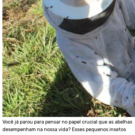
Você já parou para pensar no papel crucial que as abelhas
desempenham na nossa vida? Esses pequenos insetos