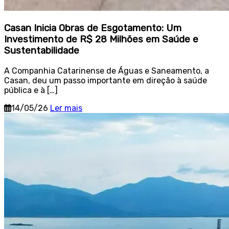
Casan Inicia Obras de Esgotamento: Um
Investimento de R$ 28 Milhões em Saúde e
Sustentabilidade
A Companhia Catarinense de Águas e Saneamento, a
Casan, deu um passo importante em direção à saúde
pública e à […]
14/05/26
Ler mais