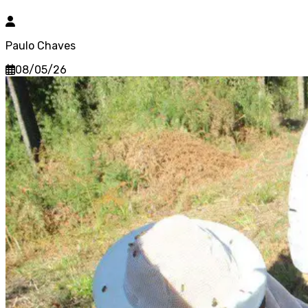
Paulo Chaves
08/05/26