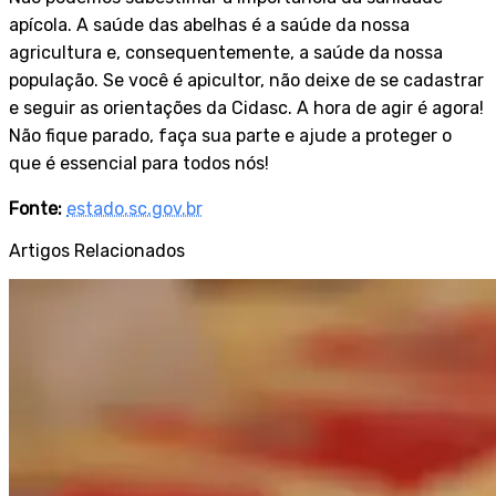
apícola. A saúde das abelhas é a saúde da nossa
agricultura e, consequentemente, a saúde da nossa
população. Se você é apicultor, não deixe de se cadastrar
e seguir as orientações da Cidasc. A hora de agir é agora!
Não fique parado, faça sua parte e ajude a proteger o
que é essencial para todos nós!
Fonte:
estado.sc.gov.br
Artigos Relacionados