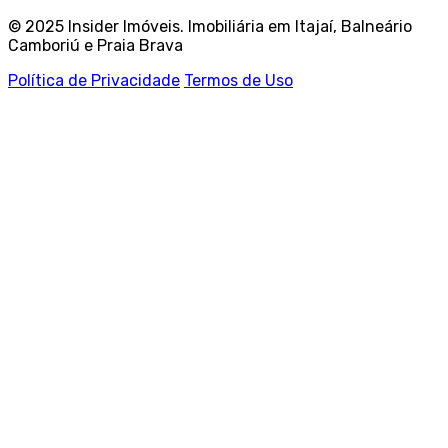
© 2025 Insider Imóveis. Imobiliária em Itajaí, Balneário
Camboriú e Praia Brava
Política de Privacidade
Termos de Uso