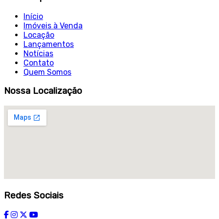
Início
Imóveis à Venda
Locação
Lançamentos
Notícias
Contato
Quem Somos
Nossa Localização
Redes Sociais