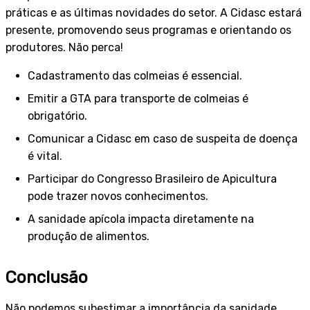
práticas e as últimas novidades do setor. A Cidasc estará
presente, promovendo seus programas e orientando os
produtores. Não perca!
Cadastramento das colmeias é essencial.
Emitir a GTA para transporte de colmeias é
obrigatório.
Comunicar a Cidasc em caso de suspeita de doença
é vital.
Participar do Congresso Brasileiro de Apicultura
pode trazer novos conhecimentos.
A sanidade apícola impacta diretamente na
produção de alimentos.
Conclusão
Não podemos subestimar a importância da sanidade