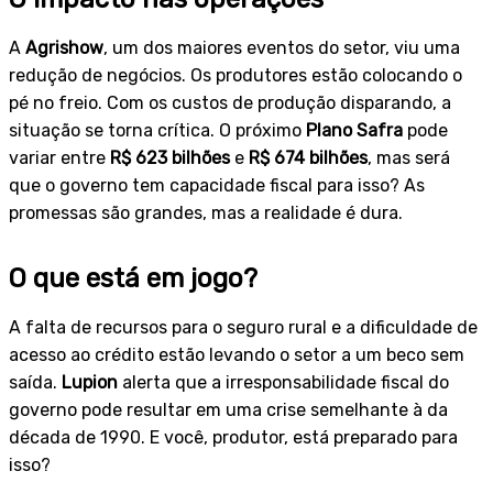
A
Agrishow
, um dos maiores eventos do setor, viu uma
redução de negócios. Os produtores estão colocando o
pé no freio. Com os custos de produção disparando, a
situação se torna crítica. O próximo
Plano Safra
pode
variar entre
R$ 623 bilhões
e
R$ 674 bilhões
, mas será
que o governo tem capacidade fiscal para isso? As
promessas são grandes, mas a realidade é dura.
O que está em jogo?
A falta de recursos para o seguro rural e a dificuldade de
acesso ao crédito estão levando o setor a um beco sem
saída.
Lupion
alerta que a irresponsabilidade fiscal do
governo pode resultar em uma crise semelhante à da
década de 1990. E você, produtor, está preparado para
isso?