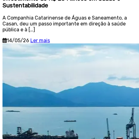
Sustentabilidade
A Companhia Catarinense de Águas e Saneamento, a
Casan, deu um passo importante em direção à saúde
pública e à […]
14/05/26
Ler mais