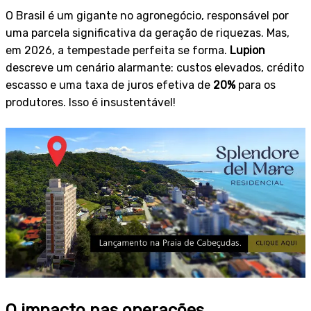
O Brasil é um gigante no agronegócio, responsável por
uma parcela significativa da geração de riquezas. Mas,
em 2026, a tempestade perfeita se forma.
Lupion
descreve um cenário alarmante: custos elevados, crédito
escasso e uma taxa de juros efetiva de
20%
para os
produtores. Isso é insustentável!
O impacto nas operações