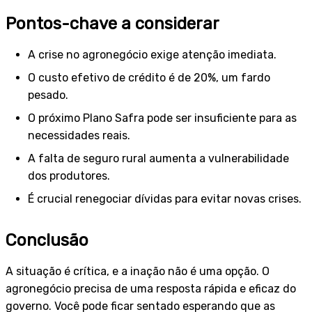
Pontos-chave a considerar
A crise no agronegócio exige atenção imediata.
O custo efetivo de crédito é de 20%, um fardo
pesado.
O próximo Plano Safra pode ser insuficiente para as
necessidades reais.
A falta de seguro rural aumenta a vulnerabilidade
dos produtores.
É crucial renegociar dívidas para evitar novas crises.
Conclusão
A situação é crítica, e a inação não é uma opção. O
agronegócio precisa de uma resposta rápida e eficaz do
governo. Você pode ficar sentado esperando que as