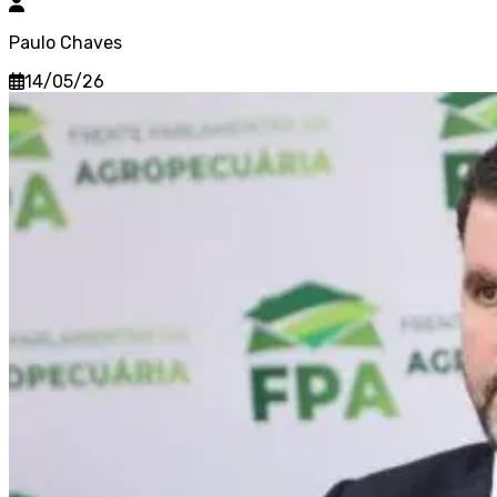
Paulo Chaves
14/05/26