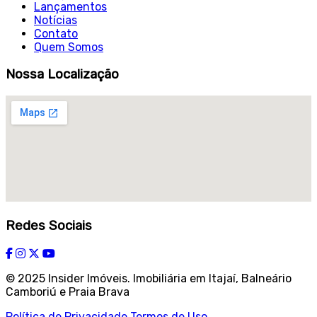
Lançamentos
Notícias
Contato
Quem Somos
Nossa Localização
Redes Sociais
© 2025 Insider Imóveis. Imobiliária em Itajaí, Balneário
Camboriú e Praia Brava
Política de Privacidade
Termos de Uso