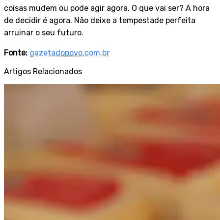
coisas mudem ou pode agir agora. O que vai ser? A hora
de decidir é agora. Não deixe a tempestade perfeita
arruinar o seu futuro.
Fonte:
gazetadopovo.com.br
Artigos Relacionados