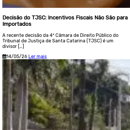
Decisão do TJSC: Incentivos Fiscais Não São para
Importados
A recente decisão da 4ª Câmara de Direito Público do
Tribunal de Justiça de Santa Catarina (TJSC) é um
divisor […]
14/05/26
Ler mais