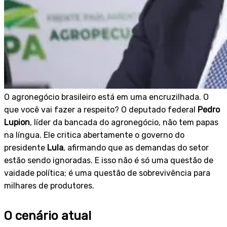
O agronegócio brasileiro está em uma encruzilhada. O
que você vai fazer a respeito? O deputado federal
Pedro
Lupion
, líder da bancada do agronegócio, não tem papas
na língua. Ele critica abertamente o governo do
presidente
Lula
, afirmando que as demandas do setor
estão sendo ignoradas. E isso não é só uma questão de
vaidade política; é uma questão de sobrevivência para
milhares de produtores.
O cenário atual