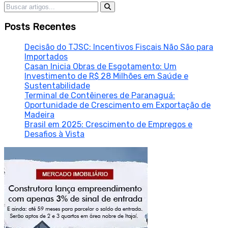
Pesquisar por:
Posts Recentes
Decisão do TJSC: Incentivos Fiscais Não São para
Importados
Casan Inicia Obras de Esgotamento: Um
Investimento de R$ 28 Milhões em Saúde e
Sustentabilidade
Terminal de Contêineres de Paranaguá:
Oportunidade de Crescimento em Exportação de
Madeira
Brasil em 2025: Crescimento de Empregos e
Desafios à Vista