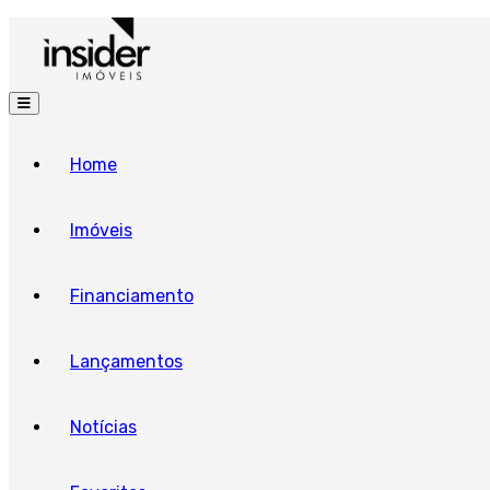
Home
Imóveis
Financiamento
Lançamentos
Notícias