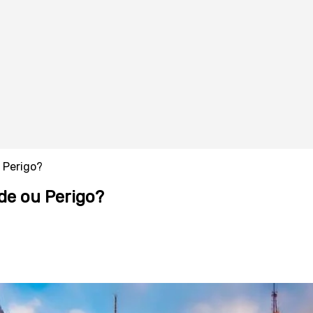
 Perigo?
de ou Perigo?