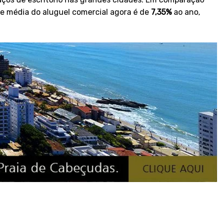
dade média do aluguel comercial agora é de
7,35%
ao ano,