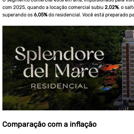
com 2025, quando a locação comercial subiu
2,02%
, o sa
superando os
6,05%
do residencial. Você está preparado pa
Comparação com a inflação