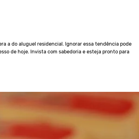
a a do aluguel residencial. Ignorar essa tendência pode
esso de hoje. Invista com sabedoria e esteja pronto para