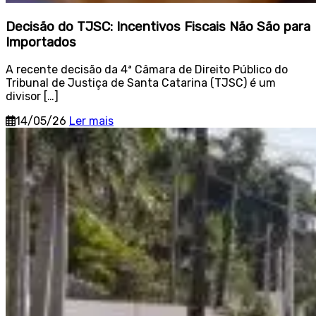
Decisão do TJSC: Incentivos Fiscais Não São para
Importados
A recente decisão da 4ª Câmara de Direito Público do
Tribunal de Justiça de Santa Catarina (TJSC) é um
divisor […]
14/05/26
Ler mais