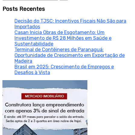
Posts Recentes
Decisão do TJSC: Incentivos Fiscais Não São para
Importados
Casan Inicia Obras de Esgotamento: Um
Investimento de R$ 28 Milhões em Saúde e
Sustentabilidade
Terminal de Contêineres de Paranaguá:
Oportunidade de Crescimento em Exportação de
Madeira
Brasil em 2025: Crescimento de Empregos e
Desafios à Vista