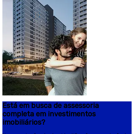
Está em busca de assessoria
completa em investimentos
imobiliários?