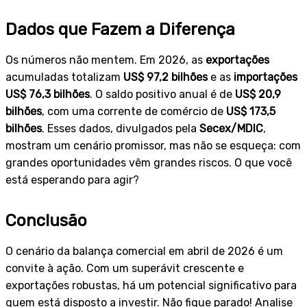
Dados que Fazem a Diferença
Os números não mentem. Em 2026, as
exportações
acumuladas totalizam
US$ 97,2 bilhões
e as
importações
US$ 76,3 bilhões
. O saldo positivo anual é de
US$ 20,9
bilhões
, com uma corrente de comércio de
US$ 173,5
bilhões
. Esses dados, divulgados pela
Secex/MDIC
,
mostram um cenário promissor, mas não se esqueça: com
grandes oportunidades vêm grandes riscos. O que você
está esperando para agir?
Conclusão
O cenário da balança comercial em abril de 2026 é um
convite à ação. Com um superávit crescente e
exportações robustas, há um potencial significativo para
quem está disposto a investir. Não fique parado! Analise