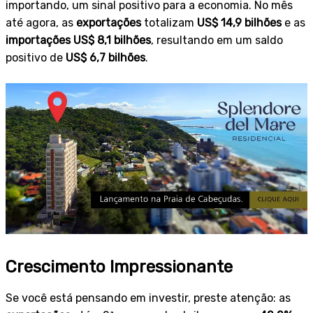
importando, um sinal positivo para a economia. No mês
até agora, as
exportações
totalizam
US$ 14,9 bilhões
e as
importações
US$ 8,1 bilhões
, resultando em um saldo
positivo de
US$ 6,7 bilhões
.
Crescimento Impressionante
Se você está pensando em investir, preste atenção: as