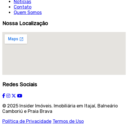
Notícias
Contato
Quem Somos
Nossa Localização
Redes Sociais
© 2025 Insider Imóveis. Imobiliária em Itajaí, Balneário
Camboriú e Praia Brava
Política de Privacidade
Termos de Uso