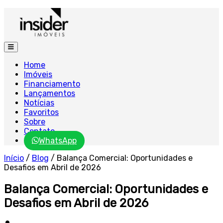
Home
Imóveis
Financiamento
Lançamentos
Notícias
Favoritos
Sobre
Contato
WhatsApp
Início
/
Blog
/
Balança Comercial: Oportunidades e
Desafios em Abril de 2026
Balança Comercial: Oportunidades e
Desafios em Abril de 2026