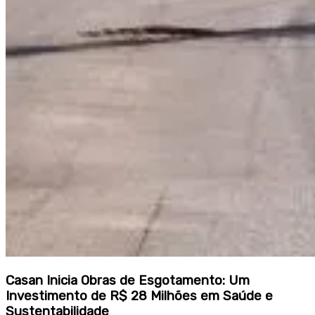
Casan Inicia Obras de Esgotamento: Um
Investimento de R$ 28 Milhões em Saúde e
Sustentabilidade