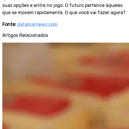
suas opções e entre no jogo. O futuro pertence àqueles
que se movem rapidamente. O que você vai fazer agora?
Fonte:
datamarnews.com
Artigos Relacionados