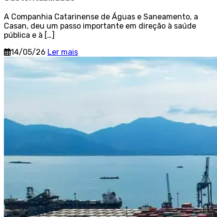
A Companhia Catarinense de Águas e Saneamento, a
Casan, deu um passo importante em direção à saúde
pública e à […]
14/05/26
Ler mais