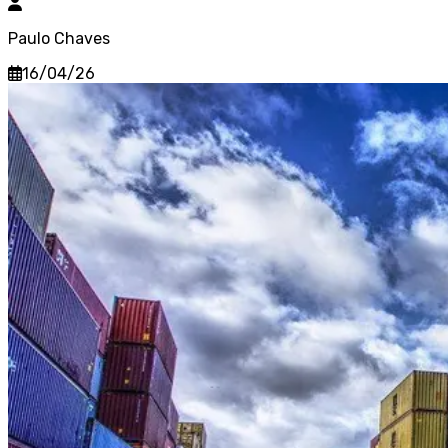
Paulo Chaves
16/04/26