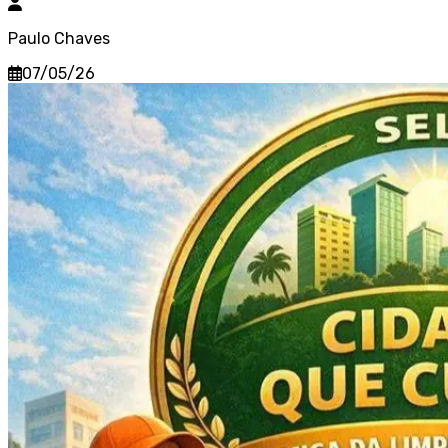
Paulo Chaves
07/05/26