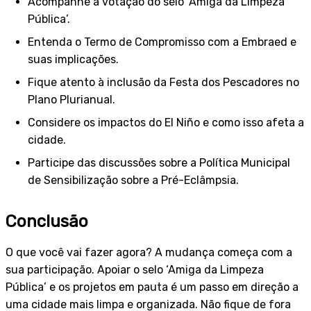
Acompanhe a votação do selo ‘Amiga da Limpeza
Pública’.
Entenda o Termo de Compromisso com a Embraed e
suas implicações.
Fique atento à inclusão da Festa dos Pescadores no
Plano Plurianual.
Considere os impactos do El Niño e como isso afeta a
cidade.
Participe das discussões sobre a Política Municipal
de Sensibilização sobre a Pré-Eclâmpsia.
Conclusão
O que você vai fazer agora? A mudança começa com a
sua participação. Apoiar o selo ‘Amiga da Limpeza
Pública’ e os projetos em pauta é um passo em direção a
uma cidade mais limpa e organizada. Não fique de fora