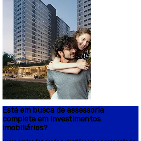
Está em busca de assessoria
completa em investimentos
imobiliários?