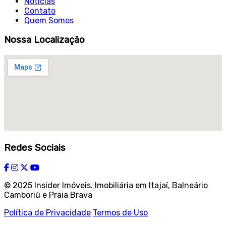
Notícias
Contato
Quem Somos
Nossa Localização
Redes Sociais
© 2025 Insider Imóveis. Imobiliária em Itajaí, Balneário
Camboriú e Praia Brava
Política de Privacidade
Termos de Uso