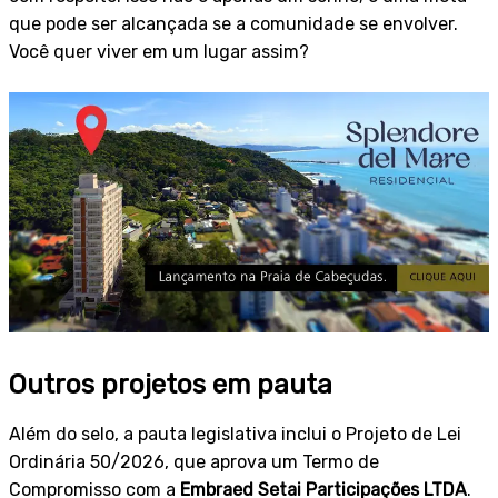
que pode ser alcançada se a comunidade se envolver.
Você quer viver em um lugar assim?
Outros projetos em pauta
Além do selo, a pauta legislativa inclui o Projeto de Lei
Ordinária 50/2026, que aprova um Termo de
Compromisso com a
Embraed Setai Participações LTDA
.