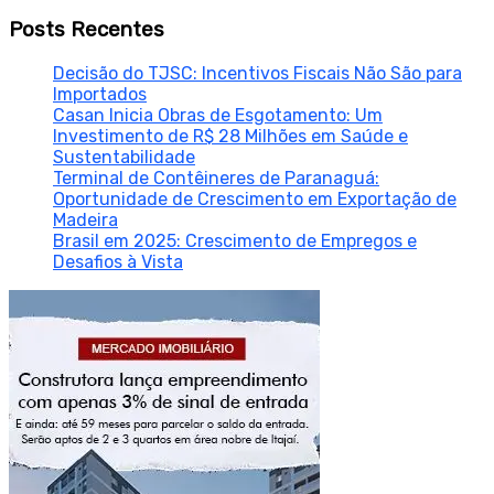
Posts Recentes
Decisão do TJSC: Incentivos Fiscais Não São para
Importados
Casan Inicia Obras de Esgotamento: Um
Investimento de R$ 28 Milhões em Saúde e
Sustentabilidade
Terminal de Contêineres de Paranaguá:
Oportunidade de Crescimento em Exportação de
Madeira
Brasil em 2025: Crescimento de Empregos e
Desafios à Vista