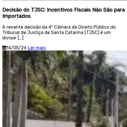
Decisão do TJSC: Incentivos Fiscais Não São para
Importados
A recente decisão da 4ª Câmara de Direito Público do
Tribunal de Justiça de Santa Catarina (TJSC) é um
divisor […]
14/05/26
Ler mais