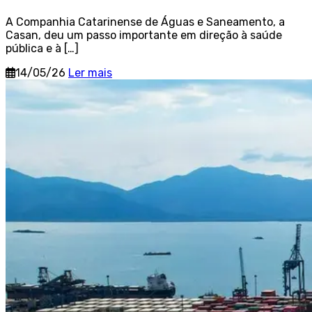
A Companhia Catarinense de Águas e Saneamento, a
Casan, deu um passo importante em direção à saúde
pública e à […]
14/05/26
Ler mais