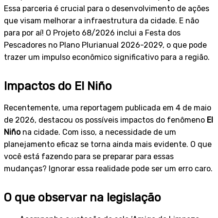
Essa parceria é crucial para o desenvolvimento de ações
que visam melhorar a infraestrutura da cidade. E não
para por aí! O Projeto 68/2026 inclui a Festa dos
Pescadores no Plano Plurianual 2026-2029, o que pode
trazer um impulso econômico significativo para a região.
Impactos do El Niño
Recentemente, uma reportagem publicada em 4 de maio
de 2026, destacou os possíveis impactos do fenômeno
El
Niño
na cidade. Com isso, a necessidade de um
planejamento eficaz se torna ainda mais evidente. O que
você está fazendo para se preparar para essas
mudanças? Ignorar essa realidade pode ser um erro caro.
O que observar na legislação