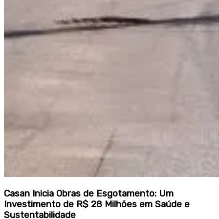
Casan Inicia Obras de Esgotamento: Um
Investimento de R$ 28 Milhões em Saúde e
Sustentabilidade