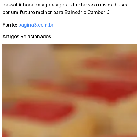
dessa! A hora de agir é agora. Junte-se a nós na busca
por um futuro melhor para Balneário Camboriú.
Fonte:
pagina3.com.br
Artigos Relacionados