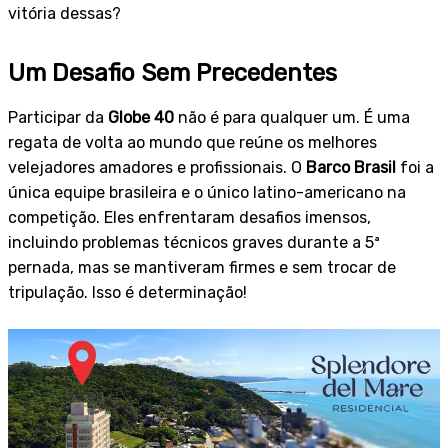
vitória dessas?
Um Desafio Sem Precedentes
Participar da
Globe 40
não é para qualquer um. É uma
regata de volta ao mundo que reúne os melhores
velejadores amadores e profissionais. O
Barco Brasil
foi a
única equipe brasileira e o único latino-americano na
competição. Eles enfrentaram desafios imensos,
incluindo problemas técnicos graves durante a 5ª
pernada, mas se mantiveram firmes e sem trocar de
tripulação. Isso é determinação!