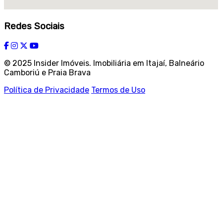
Redes Sociais
© 2025 Insider Imóveis. Imobiliária em Itajaí, Balneário
Camboriú e Praia Brava
Política de Privacidade
Termos de Uso