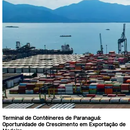
Terminal de Contêineres de Paranaguá:
Oportunidade de Crescimento em Exportação de