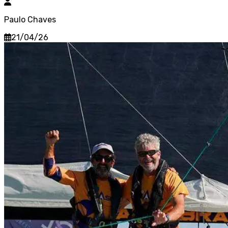
Paulo Chaves
21/04/26