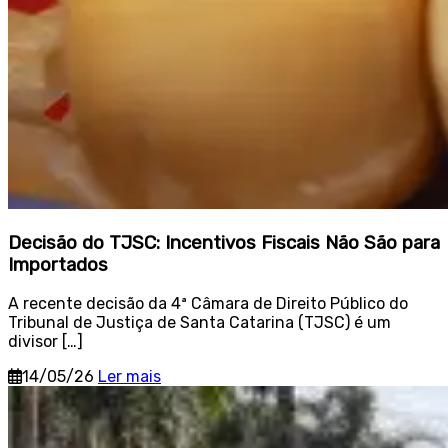
Decisão do TJSC: Incentivos Fiscais Não São para
Importados
A recente decisão da 4ª Câmara de Direito Público do
Tribunal de Justiça de Santa Catarina (TJSC) é um
divisor […]
14/05/26
Ler mais