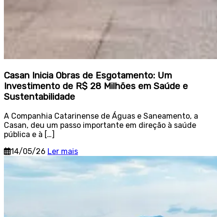
Casan Inicia Obras de Esgotamento: Um
Investimento de R$ 28 Milhões em Saúde e
Sustentabilidade
A Companhia Catarinense de Águas e Saneamento, a
Casan, deu um passo importante em direção à saúde
pública e à […]
14/05/26
Ler mais