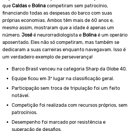
que
Caldas
e
Bolina
competiram sem patrocínio,
financiando todas as despesas do barco com suas
próprias economias. Ambos têm mais de 60 anos e,
mesmo assim, mostraram que a idade é apenas um
número.
José
é neurorradiologista e
Bolina
é um operário
aposentado. Eles não só competiram, mas também se
dedicaram a suas carreiras enquanto navegavam. Isso é
um verdadeiro exemplo de perseverança!
Barco Brasil venceu na categoria Sharp da Globe 40.
Equipe ficou em 3º lugar na classificação geral.
Participação sem troca de tripulação foi um feito
notável.
Competição foi realizada com recursos próprios, sem
patrocínios.
Desempenho foi marcado por resistência e
superação de desafios.