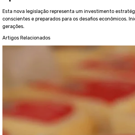
Esta nova legislação representa um investimento estratég
conscientes e preparados para os desafios econômicos. In
gerações.
Artigos Relacionados