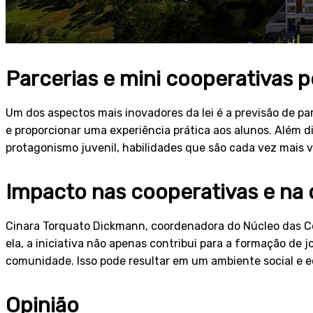
Parcerias e mini cooperativas 
Um dos aspectos mais inovadores da lei é a previsão de pa
e proporcionar uma experiência prática aos alunos. Além d
protagonismo juvenil, habilidades que são cada vez mais 
Impacto nas cooperativas e n
Cinara Torquato Dickmann, coordenadora do Núcleo das Co
ela, a iniciativa não apenas contribui para a formação de
comunidade. Isso pode resultar em um ambiente social e e
Opinião