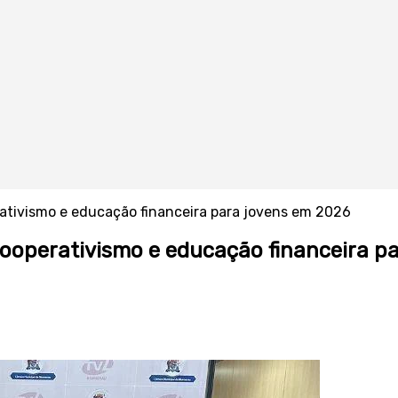
ativismo e educação financeira para jovens em 2026
ooperativismo e educação financeira p