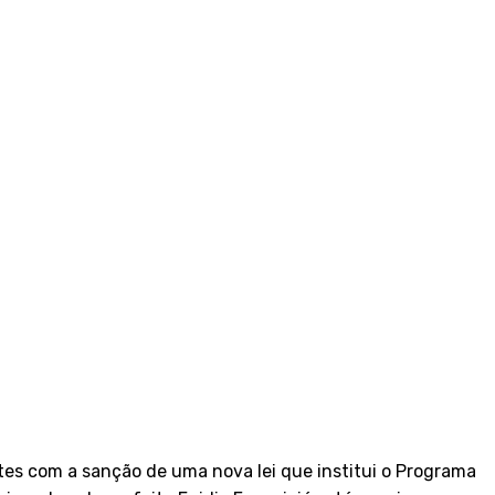
tes com a sanção de uma nova lei que institui o Programa