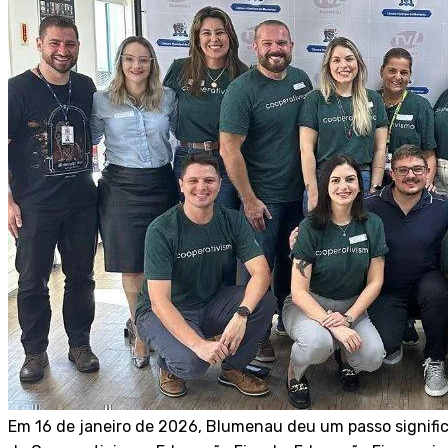
Em 16 de janeiro de 2026, Blumenau deu um passo signific