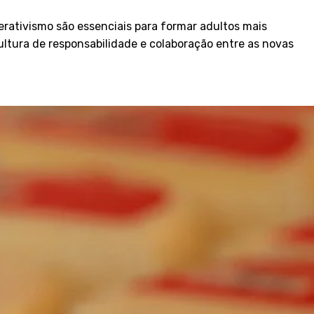
rativismo são essenciais para formar adultos mais
ltura de responsabilidade e colaboração entre as novas