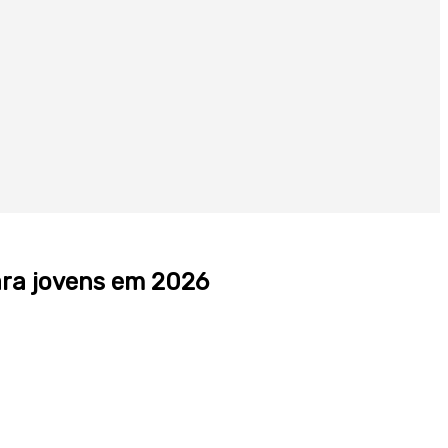
ara jovens em 2026