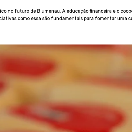
ico no futuro de Blumenau. A educação financeira e o coope
iciativas como essa são fundamentais para fomentar uma cu