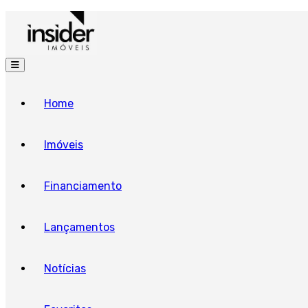
Home
Imóveis
Financiamento
Lançamentos
Notícias