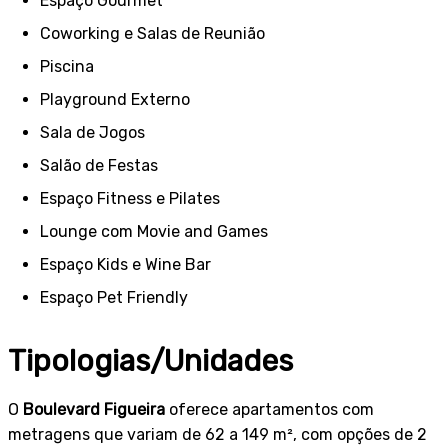
Espaço Gourmet
Coworking e Salas de Reunião
Piscina
Playground Externo
Sala de Jogos
Salão de Festas
Espaço Fitness e Pilates
Lounge com Movie and Games
Espaço Kids e Wine Bar
Espaço Pet Friendly
Tipologias/Unidades
O
Boulevard Figueira
oferece apartamentos com
metragens que variam de 62 a 149 m², com opções de 2