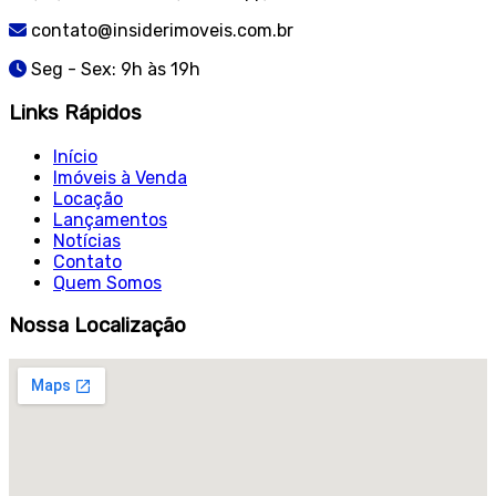
contato@insiderimoveis.com.br
Seg - Sex: 9h às 19h
Links Rápidos
Início
Imóveis à Venda
Locação
Lançamentos
Notícias
Contato
Quem Somos
Nossa Localização