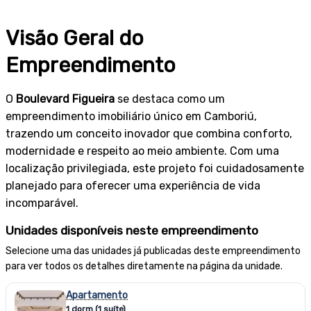
Visão Geral do
Empreendimento
O
Boulevard Figueira
se destaca como um
empreendimento imobiliário único em Camboriú,
trazendo um conceito inovador que combina conforto,
modernidade e respeito ao meio ambiente. Com uma
localização privilegiada, este projeto foi cuidadosamente
planejado para oferecer uma experiência de vida
incomparável.
Unidades disponíveis neste empreendimento
Selecione uma das unidades já publicadas deste empreendimento
para ver todos os detalhes diretamente na página da unidade.
Apartamento
1 dorm (1 suíte)