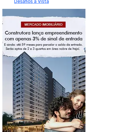
Desafios à Vista