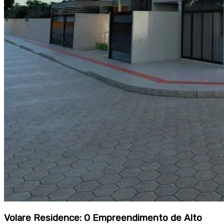
Volare Residence: O Empreendimento de Alto