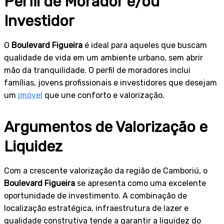
Perfil de Morador e/ou
Investidor
O
Boulevard Figueira
é ideal para aqueles que buscam
qualidade de vida em um ambiente urbano, sem abrir
mão da tranquilidade. O perfil de moradores inclui
famílias, jovens profissionais e investidores que desejam
um
imóvel
que une conforto e valorização.
Argumentos de Valorização e
Liquidez
Com a crescente valorização da região de Camboriú, o
Boulevard Figueira
se apresenta como uma excelente
oportunidade de investimento. A combinação de
localização estratégica, infraestrutura de lazer e
qualidade construtiva tende a garantir a liquidez do