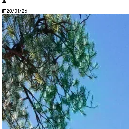
20/01/26