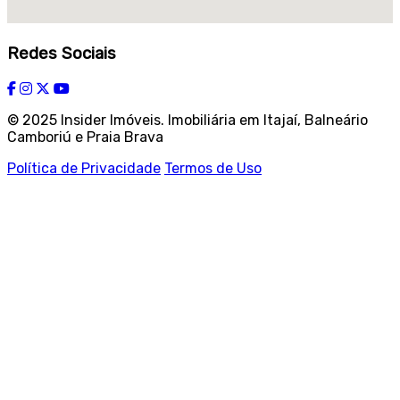
Redes Sociais
© 2025 Insider Imóveis. Imobiliária em Itajaí, Balneário
Camboriú e Praia Brava
Política de Privacidade
Termos de Uso