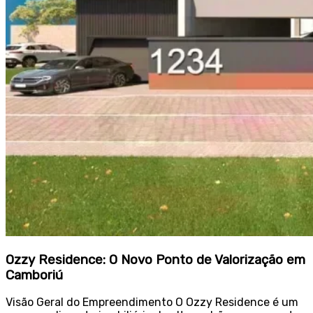
Ozzy Residence: O Novo Ponto de Valorização em
Camboriú
Visão Geral do Empreendimento O Ozzy Residence é um