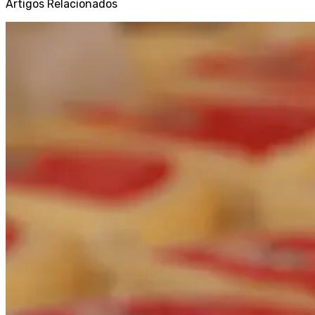
Artigos Relacionados