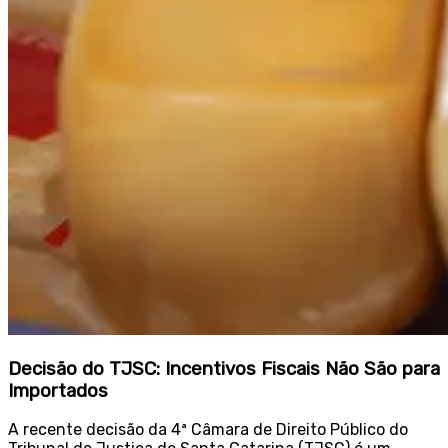
Decisão do TJSC: Incentivos Fiscais Não São para
Importados
A recente decisão da 4ª Câmara de Direito Público do