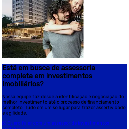
Está em busca de assessoria
completa em investimentos
imobiliários?
Nossa equipe faz desde a identificação e negociação do
melhor investimento até o processo de financiamento
completo. Tudo em um só lugar para trazer assertividade
e agilidade.
Quero falar com um assessor de investimentos
imobiliários.