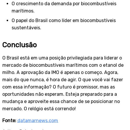
O crescimento da demanda por biocombustíveis
marítimos.
O papel do Brasil como líder em biocombustíveis
sustentáveis.
Conclusão
O Brasil está em uma posição privilegiada para liderar o
mercado de biocombustíveis marítimos com o etanol de
milho. A aprovação da IMO é apenas o começo. Agora,
mais do que nunca, é hora de agir. O que você vai fazer
com essa informação? O futuro é promissor, mas as
oportunidades não esperam. Esteja preparado para a
mudança e aproveite essa chance de se posicionar no
mercado. O relógio está correndo!
Fonte:
datamarnews.com