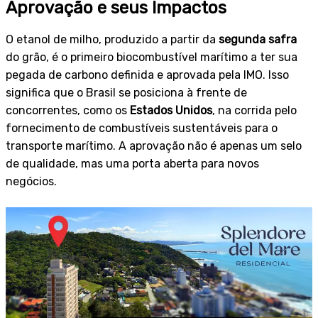
Aprovação e seus Impactos
O etanol de milho, produzido a partir da
segunda safra
do grão, é o primeiro biocombustível marítimo a ter sua
pegada de carbono definida e aprovada pela IMO. Isso
significa que o Brasil se posiciona à frente de
concorrentes, como os
Estados Unidos
, na corrida pelo
fornecimento de combustíveis sustentáveis para o
transporte marítimo. A aprovação não é apenas um selo
de qualidade, mas uma porta aberta para novos
negócios.