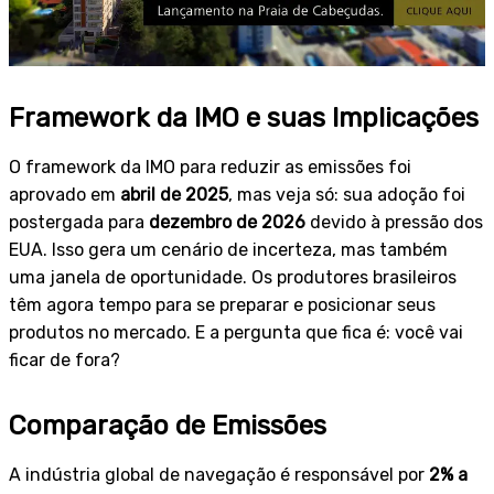
Framework da IMO e suas Implicações
O framework da IMO para reduzir as emissões foi
aprovado em
abril de 2025
, mas veja só: sua adoção foi
postergada para
dezembro de 2026
devido à pressão dos
EUA. Isso gera um cenário de incerteza, mas também
uma janela de oportunidade. Os produtores brasileiros
têm agora tempo para se preparar e posicionar seus
produtos no mercado. E a pergunta que fica é: você vai
ficar de fora?
Comparação de Emissões
A indústria global de navegação é responsável por
2% a