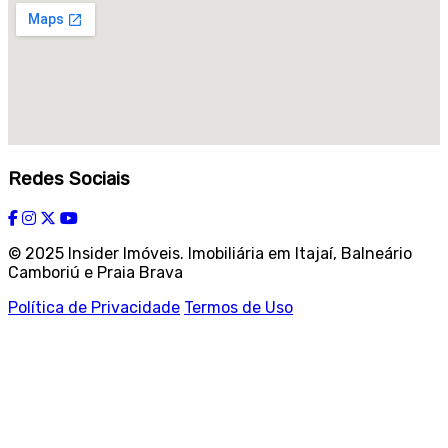
Redes Sociais
© 2025 Insider Imóveis. Imobiliária em Itajaí, Balneário
Camboriú e Praia Brava
Política de Privacidade
Termos de Uso