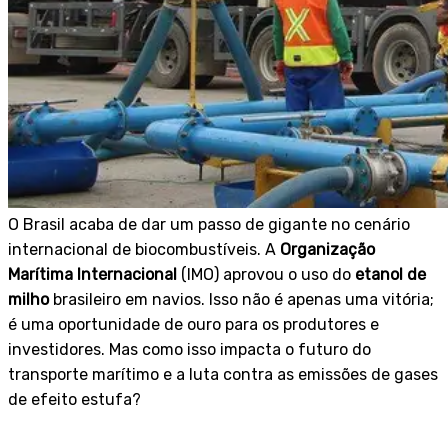
O Brasil acaba de dar um passo de gigante no cenário
internacional de biocombustíveis. A
Organização
Marítima Internacional
(IMO) aprovou o uso do
etanol de
milho
brasileiro em navios. Isso não é apenas uma vitória;
é uma oportunidade de ouro para os produtores e
investidores. Mas como isso impacta o futuro do
transporte marítimo e a luta contra as emissões de gases
de efeito estufa?