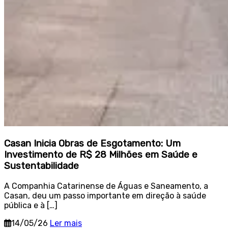
Casan Inicia Obras de Esgotamento: Um
Investimento de R$ 28 Milhões em Saúde e
Sustentabilidade
A Companhia Catarinense de Águas e Saneamento, a
Casan, deu um passo importante em direção à saúde
pública e à […]
14/05/26
Ler mais