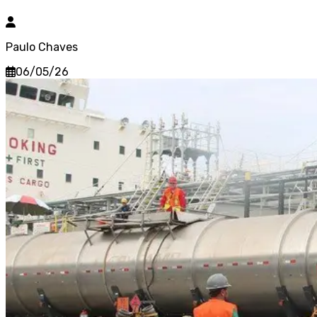
Paulo Chaves
06/05/26