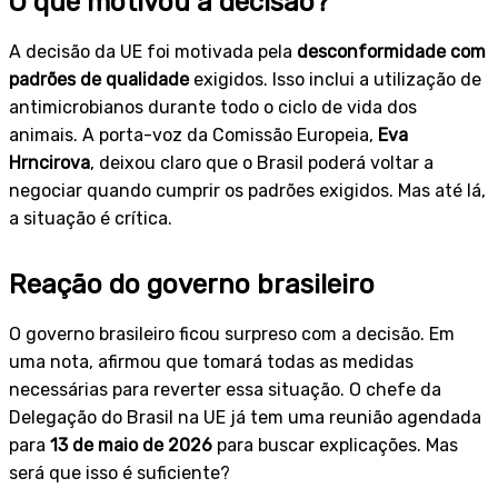
O que motivou a decisão?
A decisão da UE foi motivada pela
desconformidade com
padrões de qualidade
exigidos. Isso inclui a utilização de
antimicrobianos durante todo o ciclo de vida dos
animais. A porta-voz da Comissão Europeia,
Eva
Hrncirova
, deixou claro que o Brasil poderá voltar a
negociar quando cumprir os padrões exigidos. Mas até lá,
a situação é crítica.
Reação do governo brasileiro
O governo brasileiro ficou surpreso com a decisão. Em
uma nota, afirmou que tomará todas as medidas
necessárias para reverter essa situação. O chefe da
Delegação do Brasil na UE já tem uma reunião agendada
para
13 de maio de 2026
para buscar explicações. Mas
será que isso é suficiente?