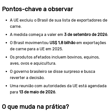
Pontos-chave a observar
A UE excluiu o Brasil de sua lista de exportadores de
carne.
A medida começa a valer em
3 de setembro de 2026
.
O Brasil movimentou
US$ 1,8 bilhão
em exportações
de carne para a UE em 2025.
Os produtos afetados incluem bovinos, equinos,
aves, ovos e aquicultura.
O governo brasileiro se disse surpreso e busca
reverter a decisão.
Uma reunião com autoridades da UE está agendada
para
13 de maio de 2026
.
O que muda na prática?