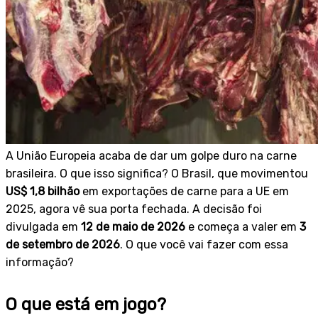
A União Europeia acaba de dar um golpe duro na carne
brasileira. O que isso significa? O Brasil, que movimentou
US$ 1,8 bilhão
em exportações de carne para a UE em
2025, agora vê sua porta fechada. A decisão foi
divulgada em
12 de maio de 2026
e começa a valer em
3
de setembro de 2026
. O que você vai fazer com essa
informação?
O que está em jogo?