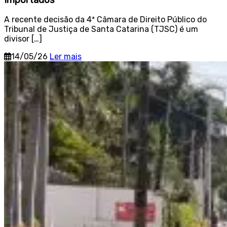
A recente decisão da 4ª Câmara de Direito Público do
Tribunal de Justiça de Santa Catarina (TJSC) é um
divisor […]
14/05/26
Ler mais