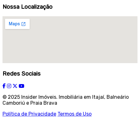
Nossa Localização
Redes Sociais
© 2025 Insider Imóveis. Imobiliária em Itajaí, Balneário
Camboriú e Praia Brava
Política de Privacidade
Termos de Uso