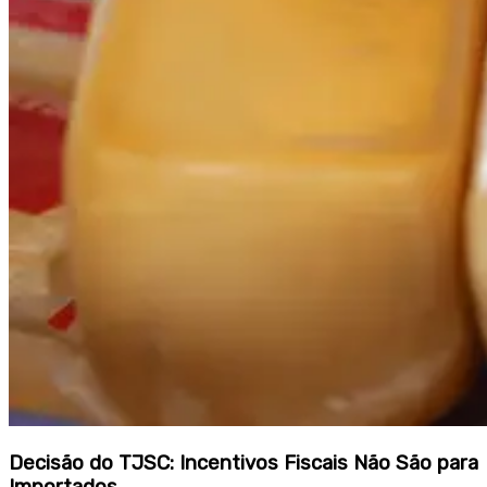
Decisão do TJSC: Incentivos Fiscais Não São para
Importados