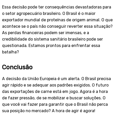
Essa decisão pode ter consequências devastadoras para
o setor agropecuário brasileiro. O Brasil é o maior
exportador mundial de proteínas de origem animal. O que
acontece se o país não conseguir reverter essa situação?
As perdas financeiras podem ser imensas, e a
credibilidade do sistema sanitário brasileiro pode ser
questionada. Estamos prontos para enfrentar essa
batalha?
Conclusão
A decisão da União Europeia é um alerta. O Brasil precisa
agir rápido e se adequar aos padrões exigidos. O futuro
das exportações de carne está em jogo. Agora é a hora
de fazer pressão, de se mobilizar e buscar soluções. O
que você vai fazer para garantir que o Brasil não perca
sua posição no mercado? A hora de agir é agora!