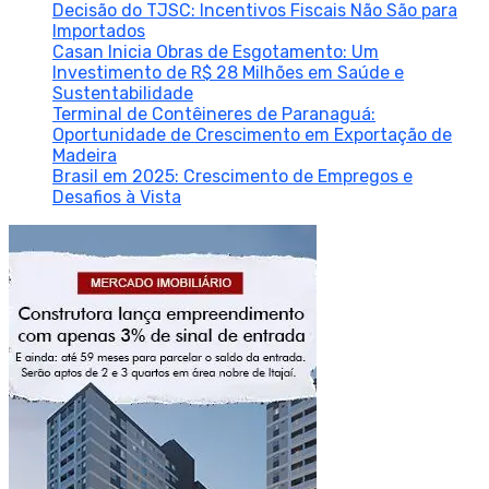
Decisão do TJSC: Incentivos Fiscais Não São para
Importados
Casan Inicia Obras de Esgotamento: Um
Investimento de R$ 28 Milhões em Saúde e
Sustentabilidade
Terminal de Contêineres de Paranaguá:
Oportunidade de Crescimento em Exportação de
Madeira
Brasil em 2025: Crescimento de Empregos e
Desafios à Vista