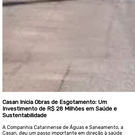
Casan Inicia Obras de Esgotamento: Um
Investimento de R$ 28 Milhões em Saúde e
Sustentabilidade
A Companhia Catarinense de Águas e Saneamento, a
Casan, deu um passo importante em direção à saúde