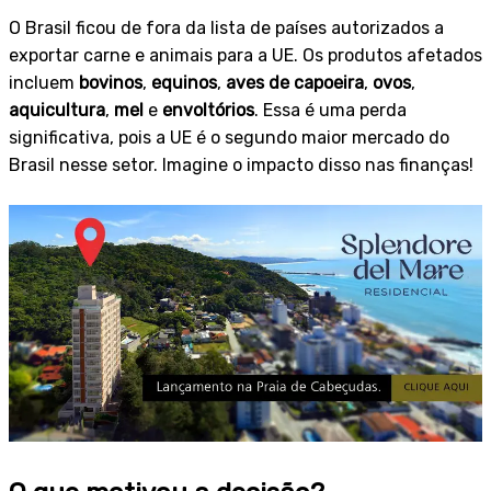
O Brasil ficou de fora da lista de países autorizados a
exportar carne e animais para a UE. Os produtos afetados
incluem
bovinos
,
equinos
,
aves de capoeira
,
ovos
,
aquicultura
,
mel
e
envoltórios
. Essa é uma perda
significativa, pois a UE é o segundo maior mercado do
Brasil nesse setor. Imagine o impacto disso nas finanças!