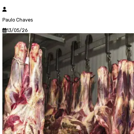
Paulo Chaves
13/05/26