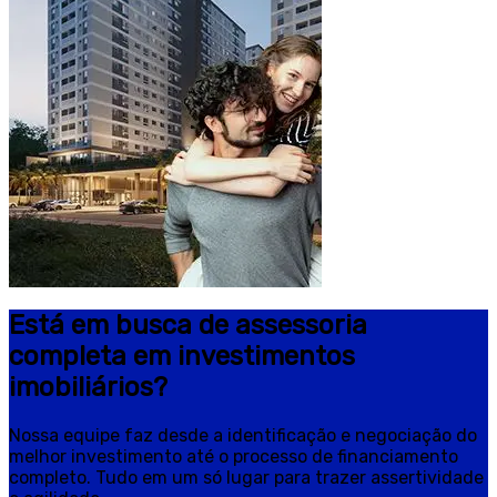
Está em busca de assessoria
completa em investimentos
imobiliários?
Nossa equipe faz desde a identificação e negociação do
melhor investimento até o processo de financiamento
completo. Tudo em um só lugar para trazer assertividade