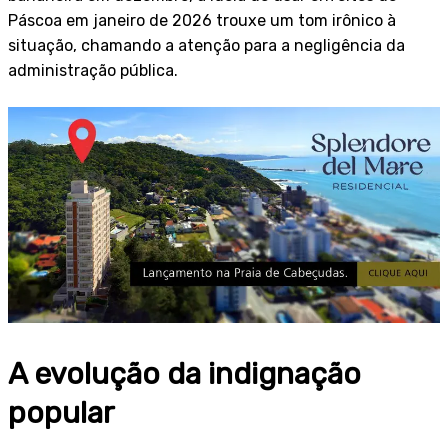
Páscoa em janeiro de 2026 trouxe um tom irônico à
situação, chamando a atenção para a negligência da
administração pública.
A evolução da indignação
popular