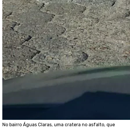
No bairro Águas Claras, uma cratera no asfalto, que