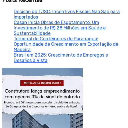
Posts Recentes
Decisão do TJSC: Incentivos Fiscais Não São para
Importados
Casan Inicia Obras de Esgotamento: Um
Investimento de R$ 28 Milhões em Saúde e
Sustentabilidade
Terminal de Contêineres de Paranaguá:
Oportunidade de Crescimento em Exportação de
Madeira
Brasil em 2025: Crescimento de Empregos e
Desafios à Vista