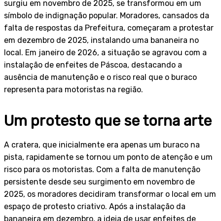
surgiu em novembro de 2025, se transformou em um
símbolo de indignação popular. Moradores, cansados da
falta de respostas da Prefeitura, começaram a protestar
em dezembro de 2025, instalando uma bananeira no
local. Em janeiro de 2026, a situação se agravou com a
instalação de enfeites de Páscoa, destacando a
ausência de manutenção e o risco real que o buraco
representa para motoristas na região.
Um protesto que se torna arte
A cratera, que inicialmente era apenas um buraco na
pista, rapidamente se tornou um ponto de atenção e um
risco para os motoristas. Com a falta de manutenção
persistente desde seu surgimento em novembro de
2025, os moradores decidiram transformar o local em um
espaço de protesto criativo. Após a instalação da
bananeira em dezembro, a ideia de usar enfeites de