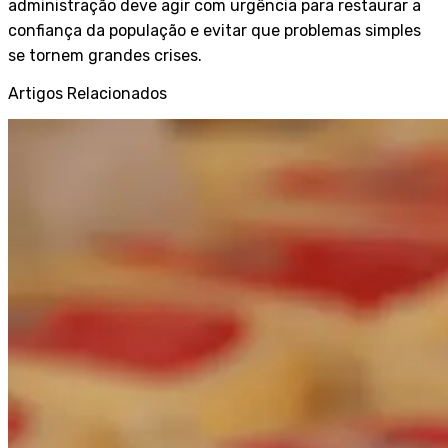
administração deve agir com urgência para restaurar a
confiança da população e evitar que problemas simples
se tornem grandes crises.
Artigos Relacionados