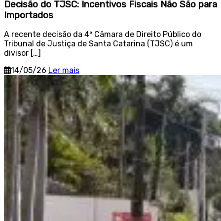
Decisão do TJSC: Incentivos Fiscais Não São para
Importados
A recente decisão da 4ª Câmara de Direito Público do
Tribunal de Justiça de Santa Catarina (TJSC) é um
divisor […]
14/05/26
Ler mais