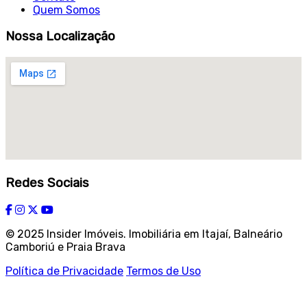
Quem Somos
Nossa Localização
Redes Sociais
© 2025 Insider Imóveis. Imobiliária em Itajaí, Balneário
Camboriú e Praia Brava
Política de Privacidade
Termos de Uso