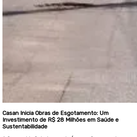
Casan Inicia Obras de Esgotamento: Um
Investimento de R$ 28 Milhões em Saúde e
Sustentabilidade