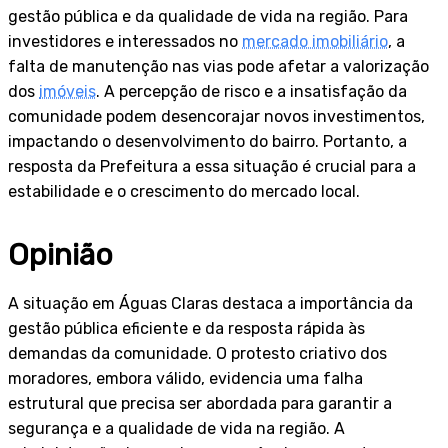
gestão pública e da qualidade de vida na região. Para
investidores e interessados no
mercado imobiliário
, a
falta de manutenção nas vias pode afetar a valorização
dos
imóveis
. A percepção de risco e a insatisfação da
comunidade podem desencorajar novos investimentos,
impactando o desenvolvimento do bairro. Portanto, a
resposta da Prefeitura a essa situação é crucial para a
estabilidade e o crescimento do mercado local.
Opinião
A situação em Águas Claras destaca a importância da
gestão pública eficiente e da resposta rápida às
demandas da comunidade. O protesto criativo dos
moradores, embora válido, evidencia uma falha
estrutural que precisa ser abordada para garantir a
segurança e a qualidade de vida na região. A