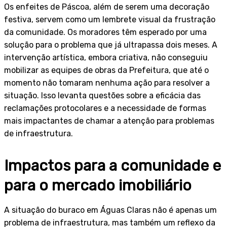
Os enfeites de Páscoa, além de serem uma decoração
festiva, servem como um lembrete visual da frustração
da comunidade. Os moradores têm esperado por uma
solução para o problema que já ultrapassa dois meses. A
intervenção artística, embora criativa, não conseguiu
mobilizar as equipes de obras da Prefeitura, que até o
momento não tomaram nenhuma ação para resolver a
situação. Isso levanta questões sobre a eficácia das
reclamações protocolares e a necessidade de formas
mais impactantes de chamar a atenção para problemas
de infraestrutura.
Impactos para a comunidade e
para o mercado imobiliário
A situação do buraco em Águas Claras não é apenas um
problema de infraestrutura, mas também um reflexo da