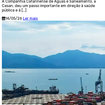
A Companhia Catarinense de Águas e Saneamento, a
Casan, deu um passo importante em direção à saúde
pública e à […]
14/05/26
Ler mais