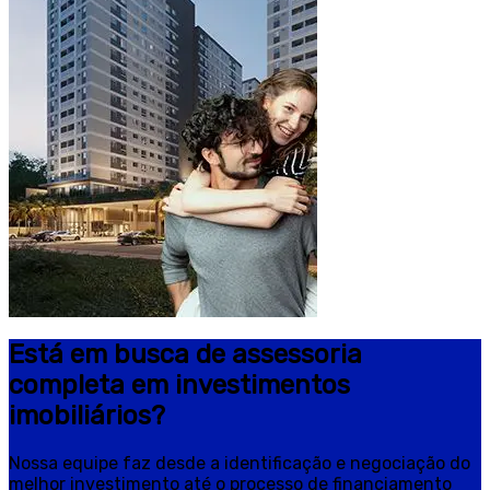
Está em busca de assessoria
completa em investimentos
imobiliários?
Nossa equipe faz desde a identificação e negociação do
melhor investimento até o processo de financiamento