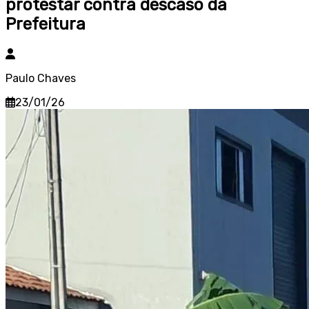
protestar contra descaso da
Prefeitura
Paulo Chaves
23/01/26