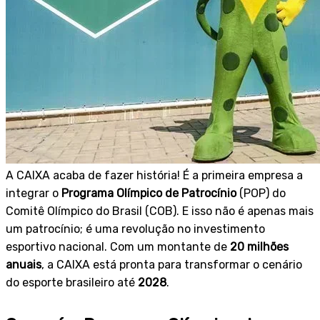
A CAIXA acaba de fazer história! É a primeira empresa a
integrar o
Programa Olímpico de Patrocínio
(POP) do
Comitê Olímpico do Brasil (COB). E isso não é apenas mais
um patrocínio; é uma revolução no investimento
esportivo nacional. Com um montante de
20 milhões
anuais
, a CAIXA está pronta para transformar o cenário
do esporte brasileiro até
2028
.