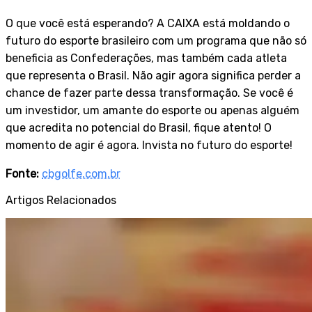
O que você está esperando? A CAIXA está moldando o
futuro do esporte brasileiro com um programa que não só
beneficia as Confederações, mas também cada atleta
que representa o Brasil. Não agir agora significa perder a
chance de fazer parte dessa transformação. Se você é
um investidor, um amante do esporte ou apenas alguém
que acredita no potencial do Brasil, fique atento! O
momento de agir é agora. Invista no futuro do esporte!
Fonte:
cbgolfe.com.br
Artigos Relacionados