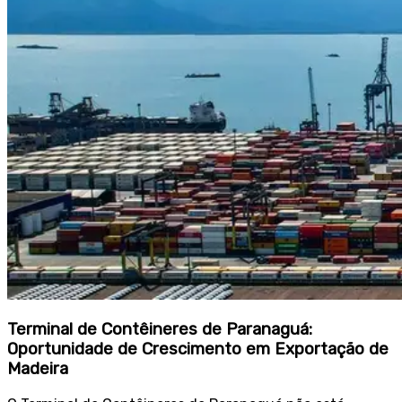
Terminal de Contêineres de Paranaguá:
Oportunidade de Crescimento em Exportação de
Madeira