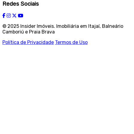
Redes Sociais
© 2025 Insider Imóveis. Imobiliária em Itajaí, Balneário
Camboriú e Praia Brava
Política de Privacidade
Termos de Uso