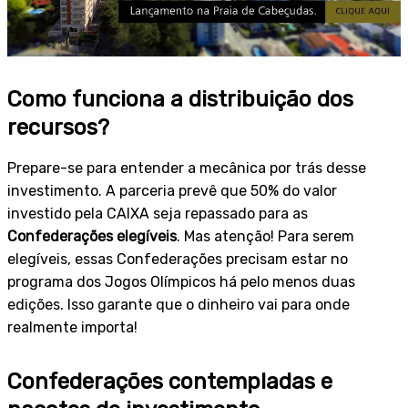
Como funciona a distribuição dos
recursos?
Prepare-se para entender a mecânica por trás desse
investimento. A parceria prevê que 50% do valor
investido pela CAIXA seja repassado para as
Confederações elegíveis
. Mas atenção! Para serem
elegíveis, essas Confederações precisam estar no
programa dos Jogos Olímpicos há pelo menos duas
edições. Isso garante que o dinheiro vai para onde
realmente importa!
Confederações contempladas e