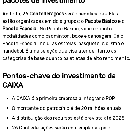
pacotes de investimento
Ao todo,
26 Confederações
serão beneficiadas. Elas
estão organizadas em dois grupos: o
Pacote Básico
e o
Pacote Especial
. No Pacote Básico, você encontra
modalidades como badminton, boxe e canoagem. Já o
Pacote Especial inclui as estrelas: basquete, ciclismo e
handebol. É uma seleção que visa atender tanto as
categorias de base quanto os atletas de alto rendimento.
Pontos-chave do investimento da
CAIXA
A CAIXA é a primeira empresa a integrar o POP.
O montante do patrocínio é de 20 milhões anuais.
A distribuição dos recursos está prevista até 2028.
26 Confederações serão contempladas pelo