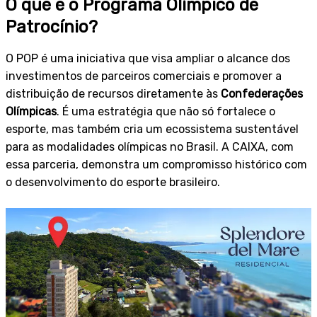
O que é o Programa Olímpico de
Patrocínio?
O POP é uma iniciativa que visa ampliar o alcance dos
investimentos de parceiros comerciais e promover a
distribuição de recursos diretamente às
Confederações
Olímpicas
. É uma estratégia que não só fortalece o
esporte, mas também cria um ecossistema sustentável
para as modalidades olímpicas no Brasil. A CAIXA, com
essa parceria, demonstra um compromisso histórico com
o desenvolvimento do esporte brasileiro.