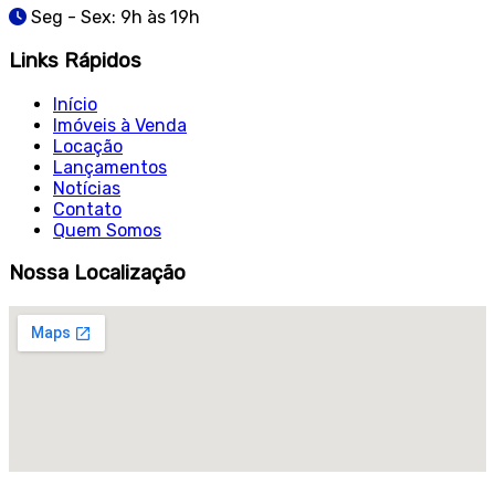
Seg - Sex: 9h às 19h
Links Rápidos
Início
Imóveis à Venda
Locação
Lançamentos
Notícias
Contato
Quem Somos
Nossa Localização