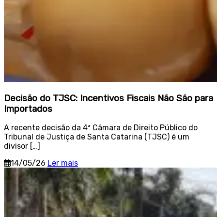
Decisão do TJSC: Incentivos Fiscais Não São para
Importados
A recente decisão da 4ª Câmara de Direito Público do
Tribunal de Justiça de Santa Catarina (TJSC) é um
divisor […]
14/05/26
Ler mais