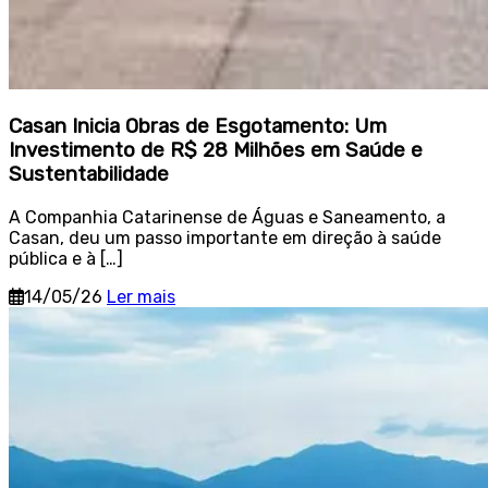
Casan Inicia Obras de Esgotamento: Um
Investimento de R$ 28 Milhões em Saúde e
Sustentabilidade
A Companhia Catarinense de Águas e Saneamento, a
Casan, deu um passo importante em direção à saúde
pública e à […]
14/05/26
Ler mais