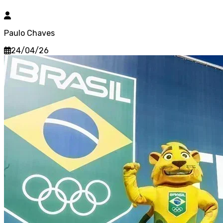
Paulo Chaves
24/04/26