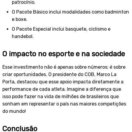
patrocínio.
O Pacote Básico inclui modalidades como badminton
e boxe.
O Pacote Especial inclui basquete, ciclismo e
handebol.
O impacto no esporte e na sociedade
Esse investimento não é apenas sobre números; é sobre
criar oportunidades. O presidente do COB, Marco La
Porta, destacou que esse apoio impacta diretamente a
performance de cada atleta. Imagine a diferença que
isso pode fazer na vida de milhões de brasileiros que
sonham em representar o país nas maiores competições
do mundo!
Conclusão