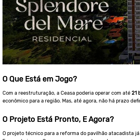
O Que Está em Jogo?
Com a reestruturação, a Ceasa poderia operar com até
21 
econômico para a região. Mas, até agora, não há prazo defi
O Projeto Está Pronto, E Agora?
O projeto técnico para a reforma do pavilhão atacadista já