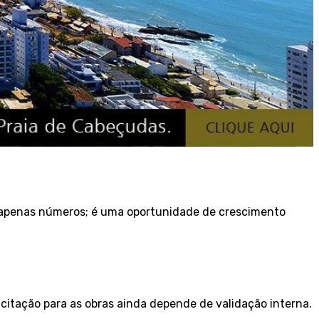
é apenas números; é uma oportunidade de crescimento
icitação para as obras ainda depende de validação interna.