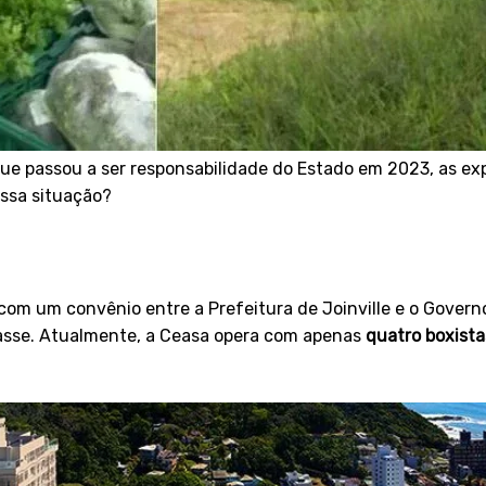
ue passou a ser responsabilidade do Estado em 2023, as ex
essa situação?
m um convênio entre a Prefeitura de Joinville e o Governo
asse. Atualmente, a Ceasa opera com apenas
quatro boxista