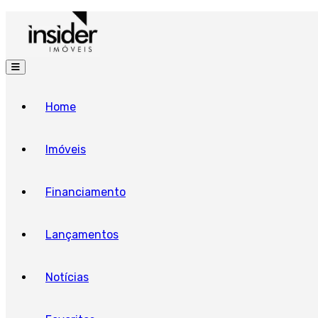
Home
Imóveis
Financiamento
Lançamentos
Notícias