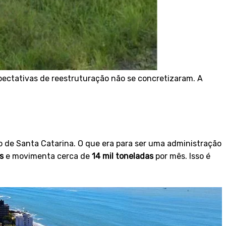
pectativas de reestruturação não se concretizaram. A
 de Santa Catarina. O que era para ser uma administração
s
e movimenta cerca de
14 mil toneladas
por mês. Isso é