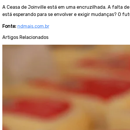
A Ceasa de Joinville está em uma encruzilhada. A falta de 
está esperando para se envolver e exigir mudanças? O fu
Fonte:
ndmais.com.br
Artigos Relacionados