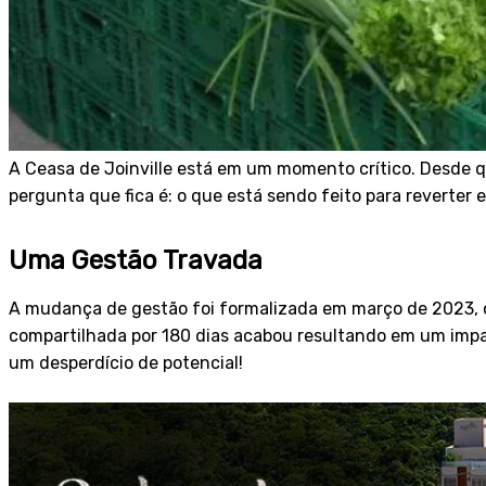
A Ceasa de Joinville está em um momento crítico. Desde q
pergunta que fica é: o que está sendo feito para reverter 
Uma Gestão Travada
A mudança de gestão foi formalizada em março de 2023, co
compartilhada por 180 dias acabou resultando em um imp
um desperdício de potencial!