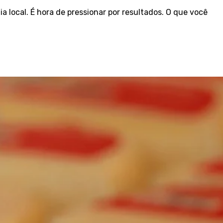
a local. É hora de pressionar por resultados. O que você