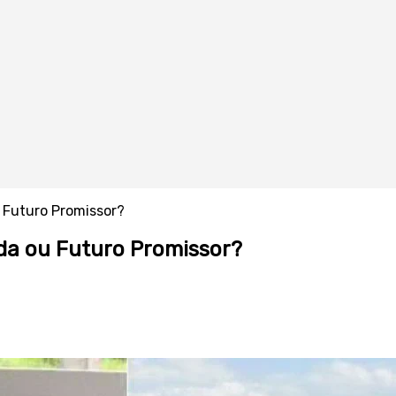
u Futuro Promissor?
ida ou Futuro Promissor?