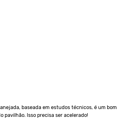
planejada, baseada em estudos técnicos, é um bom
o pavilhão. Isso precisa ser acelerado!