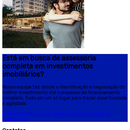
Está em busca de assessoria
completa em investimentos
imobiliários?
Nossa equipe faz desde a identificação e negociação do
melhor investimento até o processo de financiamento
completo. Tudo em um só lugar para trazer assertividade
e agilidade.
Quero falar com um assessor de investimentos
imobiliários.