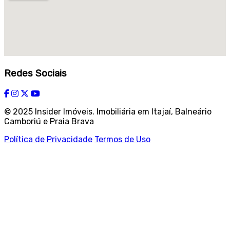
Redes Sociais
© 2025 Insider Imóveis. Imobiliária em Itajaí, Balneário
Camboriú e Praia Brava
Política de Privacidade
Termos de Uso