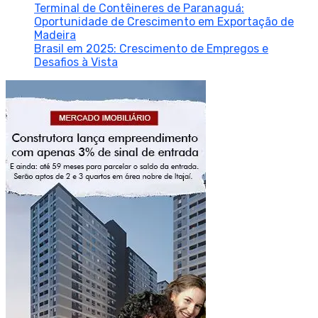
Terminal de Contêineres de Paranaguá:
Oportunidade de Crescimento em Exportação de
Madeira
Brasil em 2025: Crescimento de Empregos e
Desafios à Vista