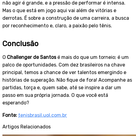
não agir é grande, e a pressão de performar é intensa.
Mas o que está em jogo aqui vai além de vitórias e
derrotas. É sobre a construção de uma carreira, a busca
por reconhecimento e, claro, a paixão pelo tênis.
Conclusão
O
Challenger de Santos
é mais do que um torneio; é um
palco de oportunidades. Com dez brasileiros na chave
principal, temos a chance de ver talentos emergindo e
histórias de superação. Não fique de fora! Acompanhe as
partidas, torça e, quem sabe, até se inspire a dar um
passo em sua própria jornada. O que você está
esperando?
Fonte:
tenisbrasil.uol.com.br
Artigos Relacionados