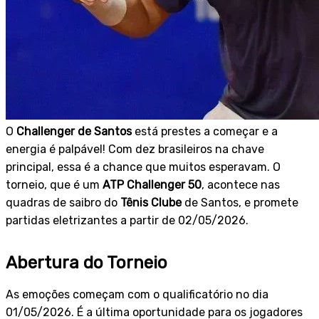
O
Challenger de Santos
está prestes a começar e a
energia é palpável! Com dez brasileiros na chave
principal, essa é a chance que muitos esperavam. O
torneio, que é um
ATP Challenger 50
, acontece nas
quadras de saibro do
Tênis Clube
de Santos, e promete
partidas eletrizantes a partir de 02/05/2026.
Abertura do Torneio
As emoções começam com o qualificatório no dia
01/05/2026. É a última oportunidade para os jogadores