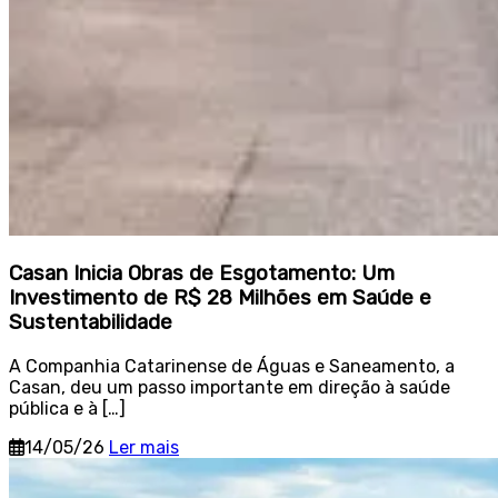
Casan Inicia Obras de Esgotamento: Um
Investimento de R$ 28 Milhões em Saúde e
Sustentabilidade
A Companhia Catarinense de Águas e Saneamento, a
Casan, deu um passo importante em direção à saúde
pública e à […]
14/05/26
Ler mais