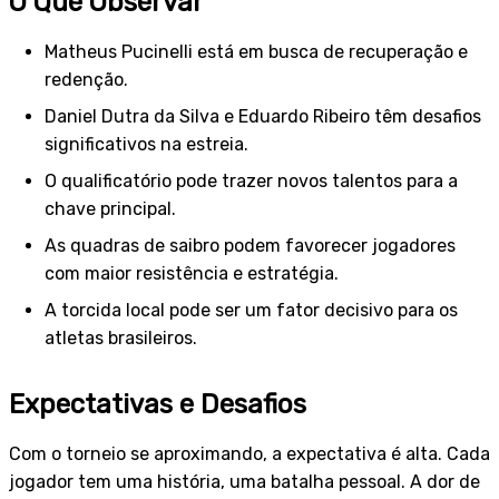
O Que Observar
Matheus Pucinelli está em busca de recuperação e
redenção.
Daniel Dutra da Silva e Eduardo Ribeiro têm desafios
significativos na estreia.
O qualificatório pode trazer novos talentos para a
chave principal.
As quadras de saibro podem favorecer jogadores
com maior resistência e estratégia.
A torcida local pode ser um fator decisivo para os
atletas brasileiros.
Expectativas e Desafios
Com o torneio se aproximando, a expectativa é alta. Cada
jogador tem uma história, uma batalha pessoal. A dor de