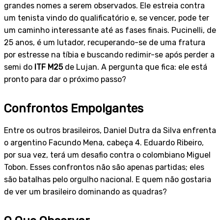
grandes nomes a serem observados. Ele estreia contra
um tenista vindo do qualificatório e, se vencer, pode ter
um caminho interessante até as fases finais. Pucinelli, de
25 anos, é um lutador, recuperando-se de uma fratura
por estresse na tíbia e buscando redimir-se após perder a
semi do
ITF M25
de Lujan. A pergunta que fica: ele está
pronto para dar o próximo passo?
Confrontos Empolgantes
Entre os outros brasileiros, Daniel Dutra da Silva enfrenta
o argentino Facundo Mena, cabeça 4. Eduardo Ribeiro,
por sua vez, terá um desafio contra o colombiano Miguel
Tobon. Esses confrontos não são apenas partidas; eles
são batalhas pelo orgulho nacional. E quem não gostaria
de ver um brasileiro dominando as quadras?