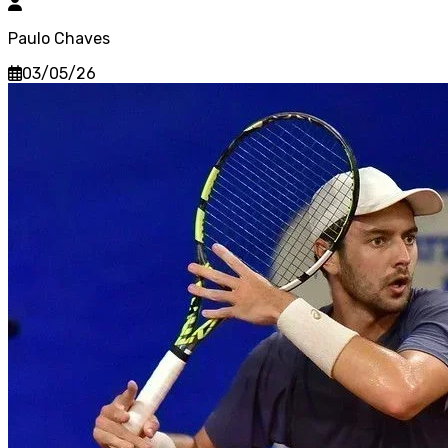
Paulo Chaves
03/05/26