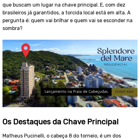
que buscam um lugar na chave principal. E, com dez
brasileiros já garantidos, a torcida local está em alta. A
pergunta é: quem vai brilhar e quem vai se esconder na
sombra?
Os Destaques da Chave Principal
Matheus Pucinelli, o cabeça 8 do torneio, é um dos