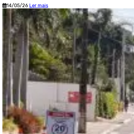
14/05/26
Ler mais