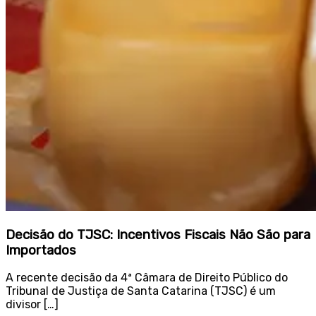
Decisão do TJSC: Incentivos Fiscais Não São para
Importados
A recente decisão da 4ª Câmara de Direito Público do
Tribunal de Justiça de Santa Catarina (TJSC) é um
divisor […]