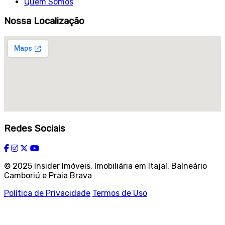
Quem Somos
Nossa Localização
Redes Sociais
© 2025 Insider Imóveis. Imobiliária em Itajaí, Balneário
Camboriú e Praia Brava
Política de Privacidade
Termos de Uso