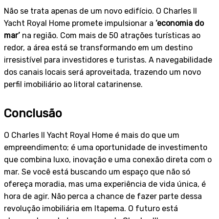
Não se trata apenas de um novo edifício. O Charles II
Yacht Royal Home promete impulsionar a
‘economia do
mar’
na região. Com mais de 50 atrações turísticas ao
redor, a área está se transformando em um destino
irresistível para investidores e turistas. A navegabilidade
dos canais locais será aproveitada, trazendo um novo
perfil imobiliário ao litoral catarinense.
Conclusão
O Charles II Yacht Royal Home é mais do que um
empreendimento; é uma oportunidade de investimento
que combina luxo, inovação e uma conexão direta com o
mar. Se você está buscando um espaço que não só
ofereça moradia, mas uma experiência de vida única, é
hora de agir. Não perca a chance de fazer parte dessa
revolução imobiliária em Itapema. O futuro está