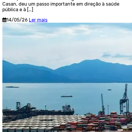
Casan, deu um passo importante em direção à saúde
pública e à […]
14/05/26
Ler mais