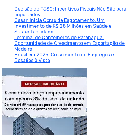
Decisão do TJSC: Incentivos Fiscais Não São para
Importados
Casan Inicia Obras de Esgotamento: Um
Investimento de R$ 28 Milhões em Saúde e
Sustentabilidade
Terminal de Contêineres de Paranaguá:
Oportunidade de Crescimento em Exportação de
Madeira
Brasil em 2025: Crescimento de Empregos e
Desafios à Vista