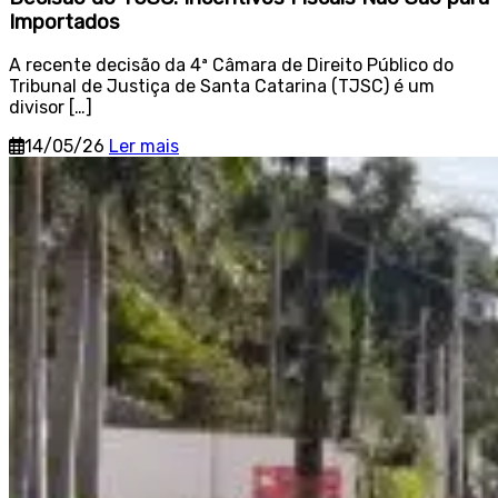
Importados
A recente decisão da 4ª Câmara de Direito Público do
Tribunal de Justiça de Santa Catarina (TJSC) é um
divisor […]
14/05/26
Ler mais