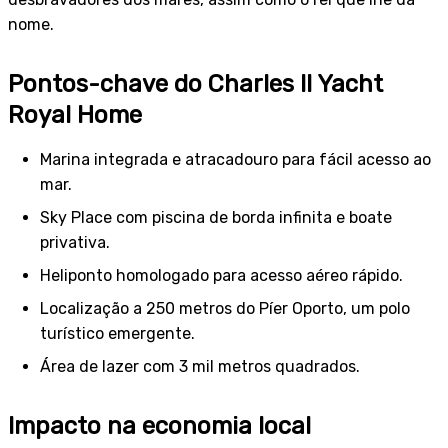
nome.
Pontos-chave do Charles II Yacht
Royal Home
Marina integrada e atracadouro para fácil acesso ao
mar.
Sky Place com piscina de borda infinita e boate
privativa.
Heliponto homologado para acesso aéreo rápido.
Localização a 250 metros do Píer Oporto, um polo
turístico emergente.
Área de lazer com 3 mil metros quadrados.
Impacto na economia local