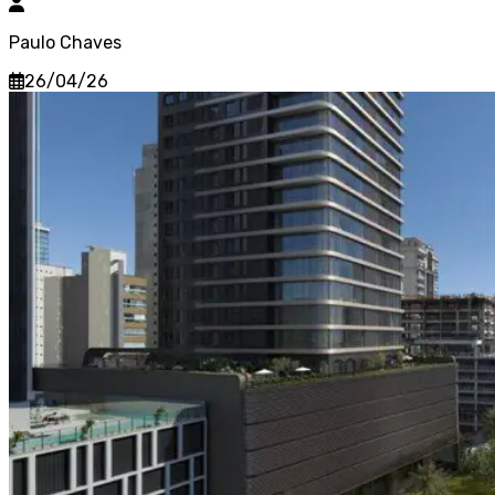
Paulo Chaves
26/04/26