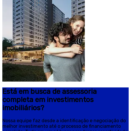
Está em busca de assessoria
completa em investimentos
imobiliários?
Nossa equipe faz desde a identificação e negociação do
melhor investimento até o processo de financiamento