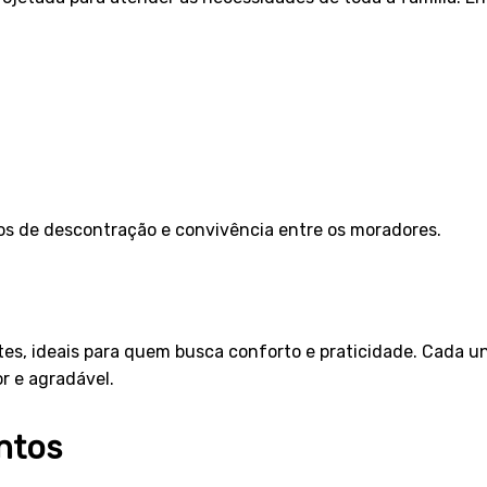
s de descontração e convivência entre os moradores.
s, ideais para quem busca conforto e praticidade. Cada un
r e agradável.
ntos