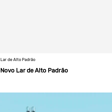
Lar de Alto Padrão
Novo Lar de Alto Padrão