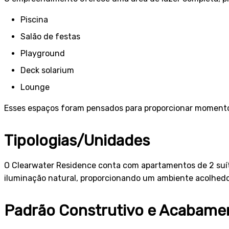
Piscina
Salão de festas
Playground
Deck solarium
Lounge
Esses espaços foram pensados para proporcionar momento
Tipologias/Unidades
O Clearwater Residence conta com apartamentos de 2 suíte
iluminação natural, proporcionando um ambiente acolhedo
Padrão Construtivo e Acabame