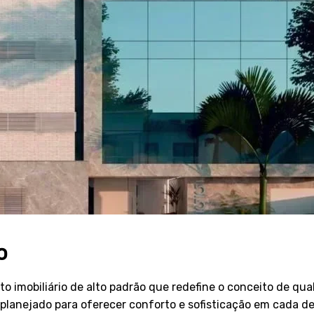
o
imobiliário de alto padrão que redefine o conceito de qua
planejado para oferecer conforto e sofisticação em cada de