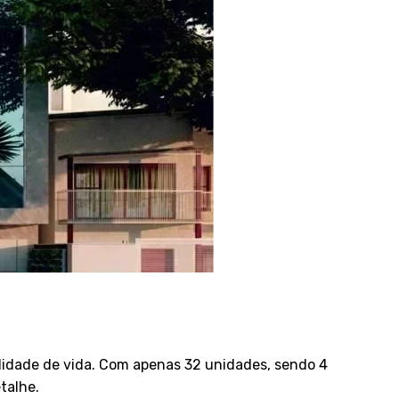
lidade de vida. Com apenas 32 unidades, sendo 4
talhe.