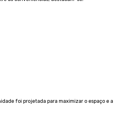
idade foi projetada para maximizar o espaço e a