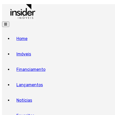
Home
Imóveis
Financiamento
Lançamentos
Notícias