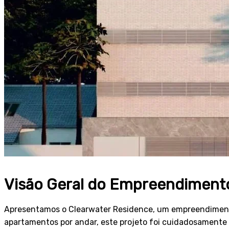
Visão Geral do Empreendiment
Apresentamos o Clearwater Residence, um empreendimento 
apartamentos por andar, este projeto foi cuidadosamente 