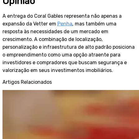
Opinião
A entrega do Coral Gables representa não apenas a
expansão da Vetter em
Penha
, mas também uma
resposta às necessidades de um mercado em
crescimento. A combinação de localização,
personalização e infraestrutura de alto padrão posiciona
o empreendimento como uma opção atraente para
investidores e compradores que buscam segurança e
valorização em seus investimentos imobiliários.
Artigos Relacionados