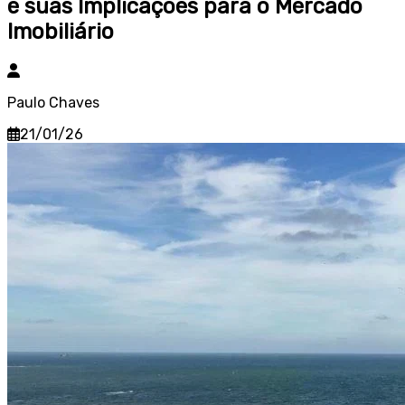
e suas Implicações para o Mercado
Imobiliário
Paulo Chaves
21/01/26