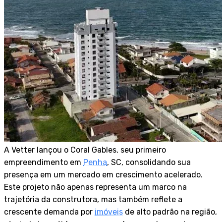
A Vetter lançou o Coral Gables, seu primeiro
empreendimento em
Penha
, SC, consolidando sua
presença em um mercado em crescimento acelerado.
Este projeto não apenas representa um marco na
trajetória da construtora, mas também reflete a
crescente demanda por
imóveis
de alto padrão na região,