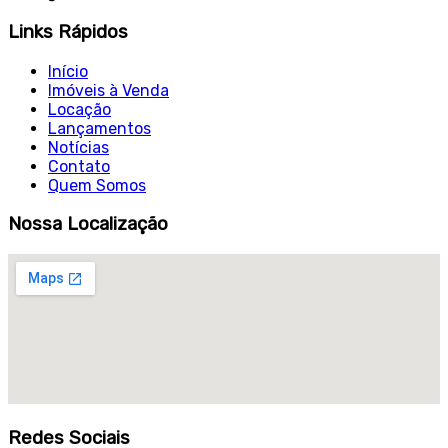
Links Rápidos
Início
Imóveis à Venda
Locação
Lançamentos
Notícias
Contato
Quem Somos
Nossa Localização
Redes Sociais