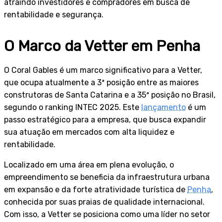
atraindo investidores e compradores em busca de
rentabilidade e segurança.
O Marco da Vetter em Penha
O Coral Gables é um marco significativo para a Vetter,
que ocupa atualmente a 3ª posição entre as maiores
construtoras de Santa Catarina e a 35ª posição no Brasil,
segundo o ranking INTEC 2025. Este
lançamento
é um
passo estratégico para a empresa, que busca expandir
sua atuação em mercados com alta liquidez e
rentabilidade.
Localizado em uma área em plena evolução, o
empreendimento se beneficia da infraestrutura urbana
em expansão e da forte atratividade turística de
Penha
,
conhecida por suas praias de qualidade internacional.
Com isso, a Vetter se posiciona como uma líder no setor