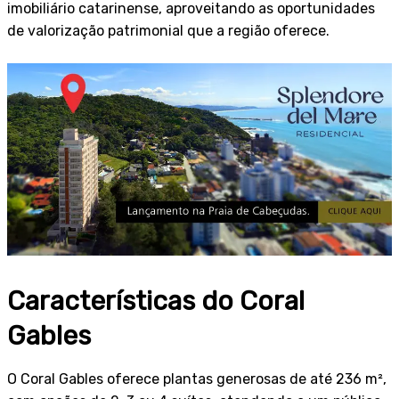
imobiliário catarinense, aproveitando as oportunidades
de valorização patrimonial que a região oferece.
Características do Coral
Gables
O Coral Gables oferece plantas generosas de até 236 m²,