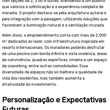
com opções de 2, 3 ou 4 suítes, atendendo a um público
que valoriza a sofisticação e a experiência completa de
moradia. O projeto destaca-se pela arquitetura autoral e
pela integração com a paisagem, utilizando soluções que
favorecem a iluminação natural e a ventilação cruzada.
Além disso, o empreendimento conta com mais de 2.000
m² dedicados ao lazer, com infraestrutura inspirada em
resorts internacionais. Os moradores poderão desfrutar
de uma piscina com borda infinita e vista oceânica, áreas
de convivência, quadras esportivas, cinema e um espaço
de coworking, entre outras comodidades. Essa
diversidade de espaços não só melhora a qualidade de
vida dos residentes, mas também aumenta a
atratividade do investimento.
Personalização e Expectativas
Futuras