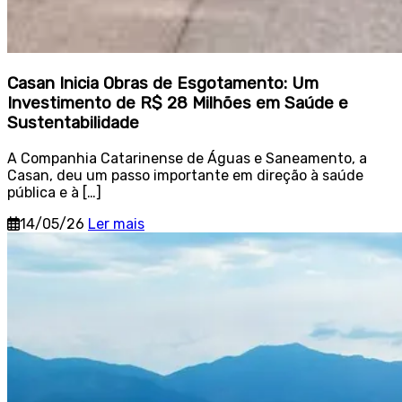
Casan Inicia Obras de Esgotamento: Um
Investimento de R$ 28 Milhões em Saúde e
Sustentabilidade
A Companhia Catarinense de Águas e Saneamento, a
Casan, deu um passo importante em direção à saúde
pública e à […]
14/05/26
Ler mais