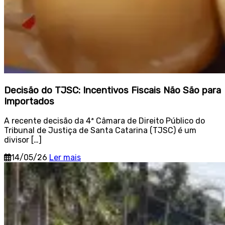
Decisão do TJSC: Incentivos Fiscais Não São para
Importados
A recente decisão da 4ª Câmara de Direito Público do
Tribunal de Justiça de Santa Catarina (TJSC) é um
divisor […]
14/05/26
Ler mais