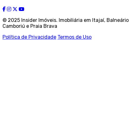
© 2025 Insider Imóveis. Imobiliária em Itajaí, Balneário
Camboriú e Praia Brava
Política de Privacidade
Termos de Uso