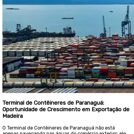
Terminal de Contêineres de Paranaguá:
Oportunidade de Crescimento em Exportação de
Madeira
O Terminal de Contêineres de Paranaguá não está
apenas navegando nas águas do comércio exterior; ele