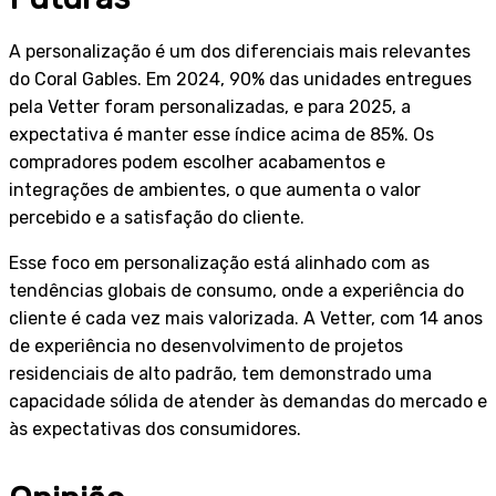
A personalização é um dos diferenciais mais relevantes
do Coral Gables. Em 2024, 90% das unidades entregues
pela Vetter foram personalizadas, e para 2025, a
expectativa é manter esse índice acima de 85%. Os
compradores podem escolher acabamentos e
integrações de ambientes, o que aumenta o valor
percebido e a satisfação do cliente.
Esse foco em personalização está alinhado com as
tendências globais de consumo, onde a experiência do
cliente é cada vez mais valorizada. A Vetter, com 14 anos
de experiência no desenvolvimento de projetos
residenciais de alto padrão, tem demonstrado uma
capacidade sólida de atender às demandas do mercado e
às expectativas dos consumidores.