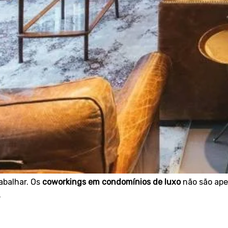
abalhar. Os
coworkings em condomínios de luxo
não são ape
.