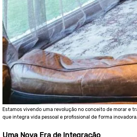
Estamos vivendo uma revolução no conceito de morar e tr
que integra vida pessoal e profissional de forma inovadora
Uma Nova Era de Integração