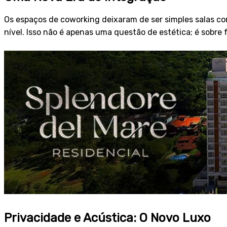
Os espaços de coworking deixaram de ser simples salas co
nível. Isso não é apenas uma questão de estética; é sobre 
Privacidade e Acústica: O Novo Luxo