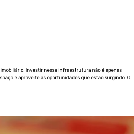
obiliário. Investir nessa infraestrutura não é apenas
 espaço e aproveite as oportunidades que estão surgindo. O