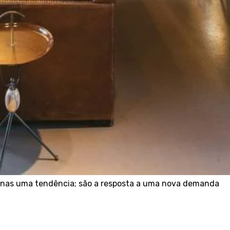
nas uma tendência; são a resposta a uma nova demanda