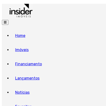
Home
Imóveis
Financiamento
Lançamentos
Notícias