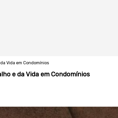
e da Vida em Condomínios
alho e da Vida em Condomínios