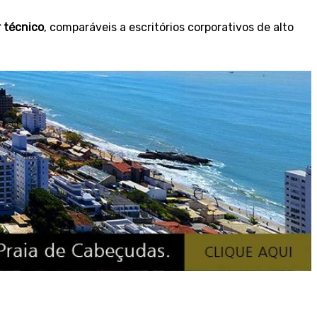
r técnico
, comparáveis a escritórios corporativos de alto