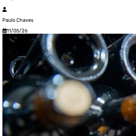
Paulo Chaves
11/05/26