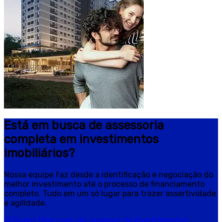
Está em busca de assessoria
completa em investimentos
imobiliários?
Nossa equipe faz desde a identificação e negociação do
melhor investimento até o processo de financiamento
completo. Tudo em um só lugar para trazer assertividade
e agilidade.
Quero falar com um assessor de investimentos