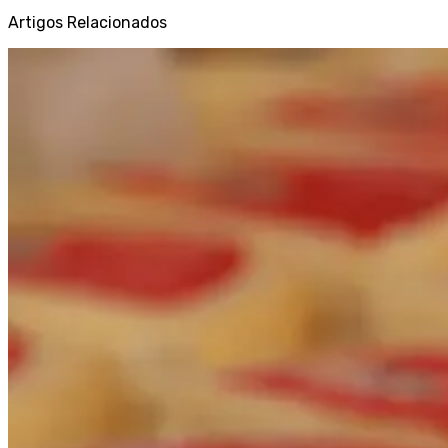
Artigos Relacionados