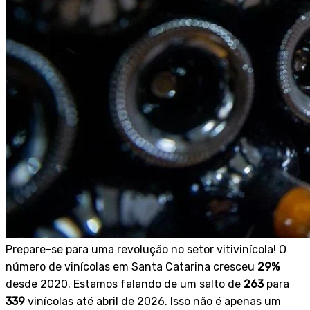
Prepare-se para uma revolução no setor vitivinícola! O
número de vinícolas em Santa Catarina cresceu
29%
desde 2020. Estamos falando de um salto de
263
para
339
vinícolas até abril de 2026. Isso não é apenas um