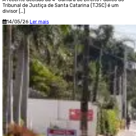
Tribunal de Justiça de Santa Catarina (TJSC) é um
divisor […]
14/05/26
Ler mais