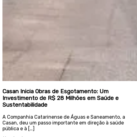
Casan Inicia Obras de Esgotamento: Um
Investimento de R$ 28 Milhões em Saúde e
Sustentabilidade
A Companhia Catarinense de Águas e Saneamento, a
Casan, deu um passo importante em direção à saúde
pública e à […]