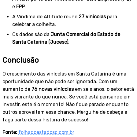
e EPP.
A Vindima de Altitude reúne
27 vinícolas
para
celebrar a colheita.
Os dados são da
Junta Comercial do Estado de
Santa Catarina (Jucesc)
.
Conclusão
O crescimento das vinícolas em Santa Catarina é uma
oportunidade que não pode ser ignorada. Com um
aumento de
76 novas vinícolas
em seis anos, o setor está
mais vibrante do que nunca. Se você está pensando em
investir, este é o momento! Não fique parado enquanto
outros aproveitam essa chance. Mergulhe de cabeça e
faça parte dessa história de sucesso!
Fonte:
folhadoestadosc.com.br