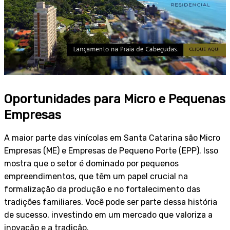
Oportunidades para Micro e Pequenas
Empresas
A maior parte das vinícolas em Santa Catarina são Micro
Empresas (ME) e Empresas de Pequeno Porte (EPP). Isso
mostra que o setor é dominado por pequenos
empreendimentos, que têm um papel crucial na
formalização da produção e no fortalecimento das
tradições familiares. Você pode ser parte dessa história
de sucesso, investindo em um mercado que valoriza a
inovação e a tradição.