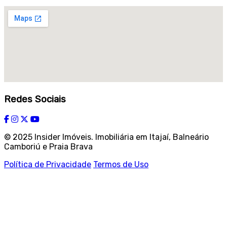
Redes Sociais
© 2025 Insider Imóveis. Imobiliária em Itajaí, Balneário
Camboriú e Praia Brava
Política de Privacidade
Termos de Uso